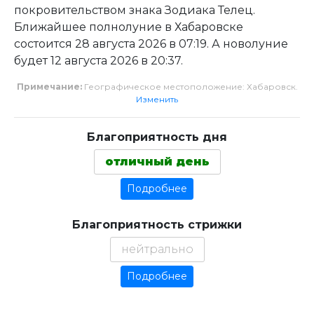
покровительством знака Зодиака Телец.
Ближайшее полнолуние в Хабаровске
состоится 28 августа 2026 в 07:19. А новолуние
будет 12 августа 2026 в 20:37.
Примечание:
Географическое местоположение: Хабаровск.
Изменить
Благоприятность дня
отличный день
Подробнее
Благоприятность стрижки
нейтрально
Подробнее