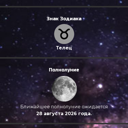
Знак Зодиака
Телец
Полнолуние
Ближайшее полнолуние ожидается
28 августа 2026 года.