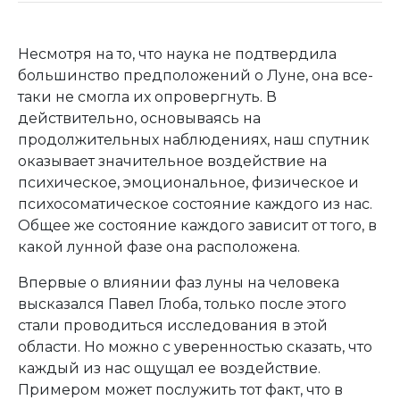
Несмотря на то, что наука не подтвердила
большинство предположений о Луне, она все-
таки не смогла их опровергнуть. В
действительно, основываясь на
продолжительных наблюдениях, наш спутник
оказывает значительное воздействие на
психическое, эмоциональное, физическое и
психосоматическое состояние каждого из нас.
Общее же состояние каждого зависит от того, в
какой лунной фазе она расположена.
Впервые о влиянии фаз луны на человека
высказался Павел Глоба, только после этого
стали проводиться исследования в этой
области. Но можно с уверенностью сказать, что
каждый из нас ощущал ее воздействие.
Примером может послужить тот факт, что в