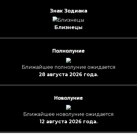
Знак Зодиака
Близнецы
Полнолуние
Ближайшее полнолуние ожидается
28 августа 2026 года.
Новолуние
Ближайшее новолуние ожидается
12 августа 2026 года.