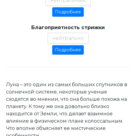
нейтральный
Подробнее
Благоприятность стрижки
нейтрально
Подробнее
Луна – это один из самых больших спутников в
солнечной системе, некоторые ученые
сходятся во мнении, что она больше похожа на
планету. К тому же она довольно близко
находится от Земли, что делает взаимное
влияние в физическом плане колоссальным.
Что вполне объясняет ее мистические
особенности.