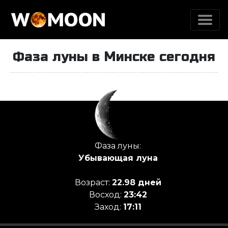
Фаза луны в Минске сегодня
Луна сегодня
Фаза луны:
Убывающая луна
Возраст:
22.98 дней
Восход:
23:42
Заход:
17:11