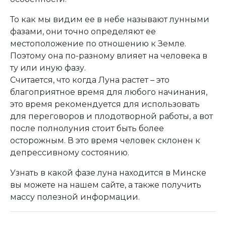
То как мы видим ее в небе называют лунными
фазами, они точно определяют ее
местоположение по отношению к Земле.
Поэтому она по-разному влияет на человека в
ту или иную фазу.
Считается, что когда Луна растет – это
благоприятное время для любого начинания,
это время рекомендуется для использовать
для переговоров и плодотворной работы, а вот
после полнолуния стоит быть более
осторожным. В это время человек склонен к
депрессивному состоянию.
Узнать в какой фазе луна находится в Минске
вы можете на нашем сайте, а также получить
массу полезной информации.