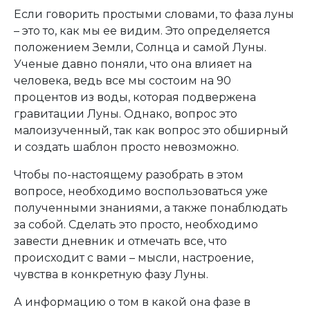
Если говорить простыми словами, то фаза луны
– это то, как мы ее видим. Это определяется
положением Земли, Солнца и самой Луны.
Ученые давно поняли, что она влияет на
человека, ведь все мы состоим на 90
процентов из воды, которая подвержена
гравитации Луны. Однако, вопрос это
малоизученный, так как вопрос это обширный
и создать шаблон просто невозможно.
Чтобы по-настоящему разобрать в этом
вопросе, необходимо воспользоваться уже
полученными знаниями, а также понаблюдать
за собой. Сделать это просто, необходимо
завести дневник и отмечать все, что
происходит с вами – мысли, настроение,
чувства в конкретную фазу Луны.
А информацию о том в какой она фазе в