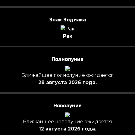
Знак Зодиака
Рак
Полнолуние
Ближайшее полнолуние ожидается
28 августа 2026 года.
Новолуние
Ближайшее новолуние ожидается
12 августа 2026 года.