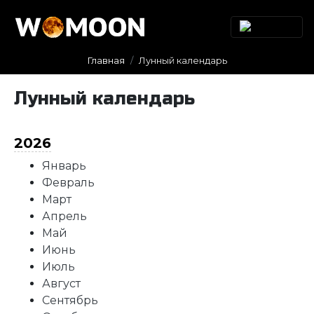
Главная
Лунный календарь
Лунный календарь
2026
Январь
Февраль
Март
Апрель
Май
Июнь
Июль
Август
Сентябрь