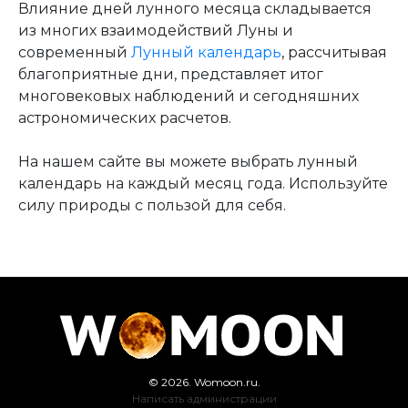
Влияние дней лунного месяца складывается
из многих взаимодействий Луны и
современный
Лунный календарь
, рассчитывая
благоприятные дни, представляет итог
многовековых наблюдений и сегодняшних
астрономических расчетов.
На нашем сайте вы можете выбрать лунный
календарь на каждый месяц года. Используйте
силу природы с пользой для себя.
© 2026. Womoon.ru.
Написать администрации