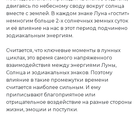
двигаясь по небесному своду вокруг солнца
вместе с землей. В каждом знаке Луна «гостит»
немногим больше 2-х солнечных земных суток
и её влияние на нас в этот период подчинено
зодиакальным энергиям.
Считается, что ключевые моменты в лунных
циклах, это время самого напряженного
взаимодействия между энергиями Луны,
Солнца и зодиакальных знаков. Поэтому
влияние в такие промежутки времени
считается наиболее сильным. И ему
приписывают благоприятное или
отрицательное воздействие на разные стороны
жизни, эмоции и поступки.