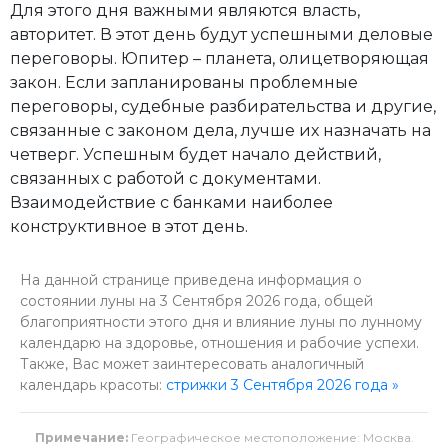
Для этого дня важными являются власть,
авторитет. В этот день будут успешными деловые
переговоры. Юпитер – планета, олицетворяющая
закон. Если запланированы проблемные
переговоры, судебные разбирательства и другие,
связанные с законом дела, лучше их назначать на
четверг. Успешным будет начало действий,
связанных с работой с документами.
Взаимодействие с банками наиболее
конструктивное в этот день.
На данной странице приведена информация о
состоянии луны на 3 Сентября 2026 года, общей
благоприятности этого дня и влияние луны по лунному
календарю на здоровье, отношения и рабочие успехи.
Также, Вас может заинтересовать аналогичный
календарь красоты:
стрижки 3 Сентября 2026 года »
Примечание:
Географическое местоположение: Москва.