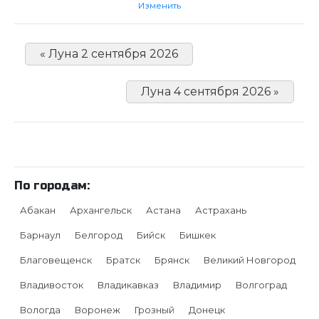
Изменить
« Луна 2 сентября 2026
Луна 4 сентября 2026 »
По городам:
Абакан
Архангельск
Астана
Астрахань
Барнаул
Белгород
Бийск
Бишкек
Благовещенск
Братск
Брянск
Великий Новгород
Владивосток
Владикавказ
Владимир
Волгоград
Вологда
Воронеж
Грозный
Донецк