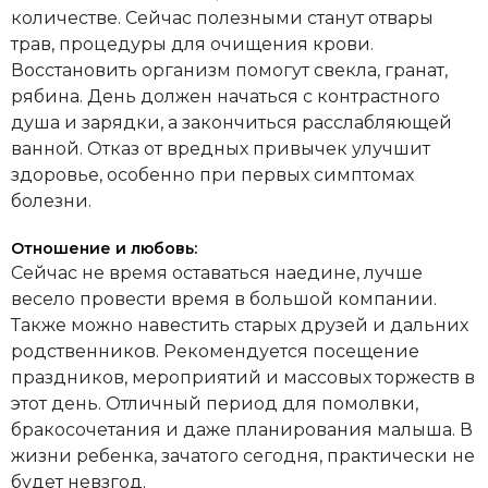
количестве. Сейчас полезными станут отвары
трав, процедуры для очищения крови.
Восстановить организм помогут свекла, гранат,
рябина. День должен начаться с контрастного
душа и зарядки, а закончиться расслабляющей
ванной. Отказ от вредных привычек улучшит
здоровье, особенно при первых симптомах
болезни.
Отношение и любовь:
Сейчас не время оставаться наедине, лучше
весело провести время в большой компании.
Также можно навестить старых друзей и дальних
родственников. Рекомендуется посещение
праздников, мероприятий и массовых торжеств в
этот день. Отличный период для помолвки,
бракосочетания и даже планирования малыша. В
жизни ребенка, зачатого сегодня, практически не
будет невзгод.