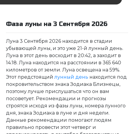
Фаза луны на 3 Сентября 2026
Луна 3 Сентября 2026 находится в стадии
убывающей луны, и это уже 21-й лунный день.
Луна в этот день восходит в 20:42, а заходит в
14:18. Луна находится на расстоянии в 365 640
километров от земли. Луна освещена на 59%.
Этот предстоящий
лунный день
находится под
покровительством знака Зодиака Близнецы,
поэтому лучше прислушаться что он вам
посоветует. Рекомендации и прогнозы
строятся исходя из фазы луны, номера лунного
дня, знака Зодиака в луне и дня недели.
Данные рекомендации помогают людям
правильно провести этот четверг и