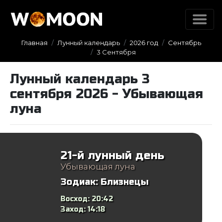
Главная
Лунный календарь
2026 год
Сентябрь
3 Сентября
Лунный календарь 3
сентября 2026 - Убывающая
луна
21-й лунный день
Убывающая луна
Зодиак:
Близнецы
Восход:
20:42
Заход:
14:18