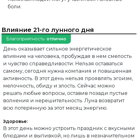
боли.
Влияние 21-го лунного дня
Благоприятность:
отлично
День оказывает сильное энергетическое
влияние на человека, пробуждая в нем смелость
и чувство справедливости. Нельзя оставаться
самому, сегодня нужна компания и повышенная
активность. В этот день нельзя проявлять эгоизм,
мелочность, обиду и злость. Сейчас можно
решать любые вопросы, оставив позади пустые
волнения и нерешительность. Луна возвратит
всю потерянную за этот месяц энергию.
Здоровье:
В этот день можно устроить праздник с вкусными
блюдами и выпивкой, но лишь в незначительном