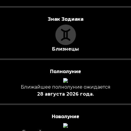
Знак Зодиака
Близнецы
Полнолуние
Ближайшее полнолуние ожидается
28 августа 2026 года.
Новолуние