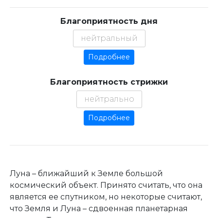
Благоприятность дня
нейтральный
Подробнее
Благоприятность стрижки
нейтрально
Подробнее
Луна – ближайший к Земле большой
космический объект. Принято считать, что она
является ее спутником, но некоторые считают,
что Земля и Луна – сдвоенная планетарная