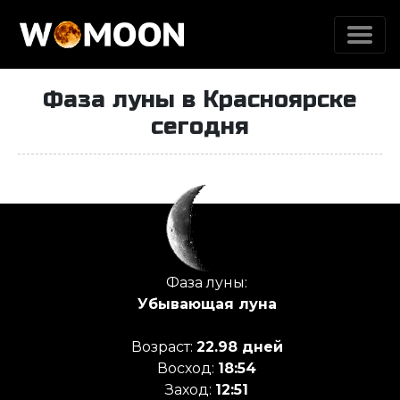
Фаза луны в Красноярске
сегодня
Луна сегодня
Фаза луны:
Убывающая луна
Возраст:
22.98 дней
Восход:
18:54
Заход:
12:51