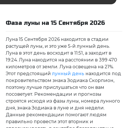
Фаза луны на 15 Сентября 2026
Луна 15 Сентября 2026 находится в стадии
растущей луны, и это уже 5-й лунный день.
Луна в этот день восходит в 11:51, а заходит в
19:24. Луна находится на расстоянии в 399 470
километров от земли. Луна освещена на 21%.
Этот предстоящий
лунный день
находится под
покровительством знака Зодиака Скорпион,
поэтому лучше прислушаться что он вам
посоветует. Рекомендации и прогнозы
строятся исходя из фазы луны, номера лунного
дня, знака Зодиака в луне и дня недели.
Данные рекомендации помогают людям
правильно провести этот вторник и