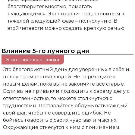
благотворительностью, помогать
нуждающимся. Это позволит подготовиться к
тяжелой следующей фазе – полнолунию. В
этой четверти можно создать крепкую семью.
Влияние 5-го лунного дня
Благоприятность:
плохо
Это благоприятный день для уверенных в себе и
целеустремленных людей. Не переходите к
новым делам, пока вы не закончите все старые.
Если вы не привыкли подходить к своему делу с
ответственностью, то можете столкнуться с
трудностями. Постарайтесь обдумывать каждый
свой шаг, чтобы не совершить ошибок. Не
бойтесь говорить о своих чувствах и мыслях.
Окружающие отнесутся к ним с пониманием.