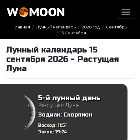
Главная
Лунный календарь
2026 год
Сентябрь
15 Сентября
Лунный календарь 15
сентября 2026 - Растущая
Луна
5-й лунный день
Растущая Луна
Зодиак:
Скорпион
Восход:
11:51
Заход:
19:24