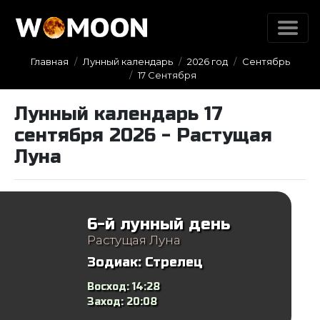
Главная
Лунный календарь
2026 год
Сентябрь
17 Сентября
Лунный календарь 17
сентября 2026 - Растущая
Луна
6-й лунный день
Растущая Луна
Зодиак:
Стрелец
Восход:
14:28
Заход:
20:08