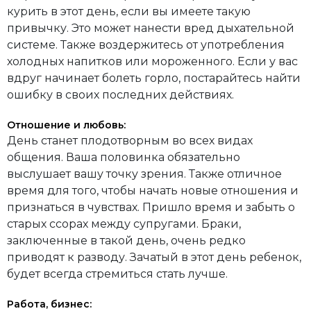
курить в этот день, если вы имеете такую
привычку. Это может нанести вред дыхательной
системе. Также воздержитесь от употребления
холодных напитков или мороженного. Если у вас
вдруг начинает болеть горло, постарайтесь найти
ошибку в своих последних действиях.
Отношение и любовь:
День станет плодотворным во всех видах
общения. Ваша половинка обязательно
выслушает вашу точку зрения. Также отличное
время для того, чтобы начать новые отношения и
признаться в чувствах. Пришло время и забыть о
старых ссорах между супругами. Браки,
заключенные в такой день, очень редко
приводят к разводу. Зачатый в этот день ребенок,
будет всегда стремиться стать лучше.
Работа, бизнес: