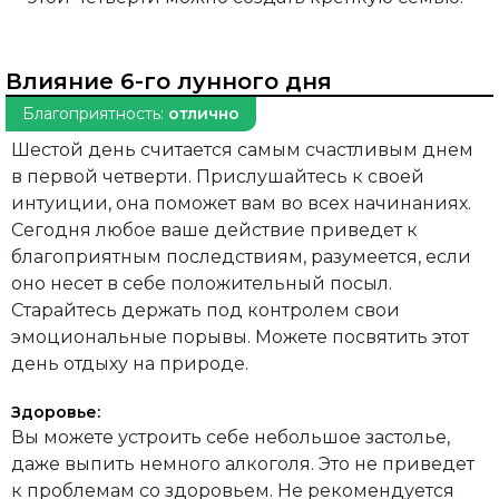
Влияние 6-го лунного дня
Благоприятность:
отлично
Шестой день считается самым счастливым днем
в первой четверти. Прислушайтесь к своей
интуиции, она поможет вам во всех начинаниях.
Сегодня любое ваше действие приведет к
благоприятным последствиям, разумеется, если
оно несет в себе положительный посыл.
Старайтесь держать под контролем свои
эмоциональные порывы. Можете посвятить этот
день отдыху на природе.
Здоровье:
Вы можете устроить себе небольшое застолье,
даже выпить немного алкоголя. Это не приведет
к проблемам со здоровьем. Не рекомендуется