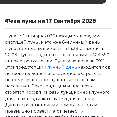
Фаза луны на 17 Сентября 2026
Луна 17 Сентября 2026 находится в стадии
растущей луны, и это уже 6-й лунный день.
Луна в этот день восходит в 14:28, а заходит в
20:08. Луна находится на расстоянии в 404 390
километров от земли. Луна освещена на 39%.
Этот предстоящий
лунный день
находится под
покровительством знака Зодиака Стрелец,
поэтому лучше прислушаться что он вам
посоветует. Рекомендации и прогнозы
строятся исходя из фазы луны, номера лунного
дня, знака Зодиака в луне и дня недели.
Данные рекомендации помогают людям
правильно провести этот четверг и