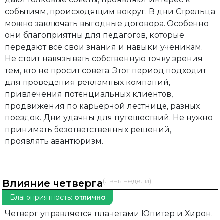
событиям, происходящим вокруг. В дни Стрельца
можно заключать выгодные договора. Особенно
они благоприятны для педагогов, которые
передают все свои знания и навыки ученикам.
Не стоит навязывать собственную точку зрения
тем, кто не просит совета. Этот период подходит
для проведения рекламных компаний,
привлечения потенциальных клиентов,
продвижения по карьерной лестнице, разных
поездок. Дни удачны для путешествий. Не нужно
принимать безответственных решений,
проявлять авантюризм.
(день недели)
Влияние четверга
Благоприятность:
отлично
Четверг управляется планетами Юпитер и Хирон.