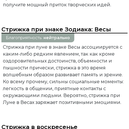
получите мощный приток творческих идей.
Стрижка при знаке Зодиака:
Весы
Благоприятность:
нейтрально
Стрижка при луне в знаке Весы ассоциируется с
каким-либо редким явлением, так как кроме
оздоровительных достоинств, объемности и
пышности прически, стрижка в это время
волшебным образом развивает память и зрение.
Ко всему прочему, сильны социальные моменты:
легкость в общении, приятные контакты с
окружающими людьми. Вероятно, стрижка при
Луне в Весах заряжает позитивными эмоциями.
Стрижка в воскресенье