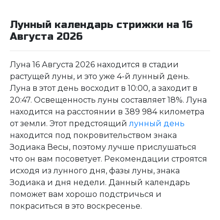
Лунный календарь стрижки на 16
Августа 2026
Луна 16 Августа 2026 находится в стадии
растущей луны, и это уже 4-й лунный день.
Луна в этот день восходит в 10:00, а заходит в
20:47. Освещенность луны составляет 18%. Луна
находится на расстоянии в 389 984 километра
от земли. Этот предстоящий
лунный день
находится под покровительством знака
Зодиака Весы, поэтому лучше прислушаться
что он вам посоветует. Рекомендации строятся
исходя из лунного дня, фазы луны, знака
Зодиака и дня недели. Данный календарь
поможет вам хорошо подстричься и
покраситься в это воскресенье.