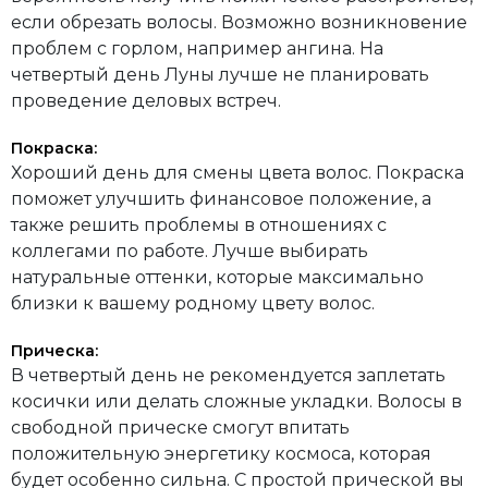
если обрезать волосы. Возможно возникновение
проблем с горлом, например ангина. На
четвертый день Луны лучше не планировать
проведение деловых встреч.
Покраска:
Хороший день для смены цвета волос. Покраска
поможет улучшить финансовое положение, а
также решить проблемы в отношениях с
коллегами по работе. Лучше выбирать
натуральные оттенки, которые максимально
близки к вашему родному цвету волос.
Прическа:
В четвертый день не рекомендуется заплетать
косички или делать сложные укладки. Волосы в
свободной прическе смогут впитать
положительную энергетику космоса, которая
будет особенно сильна. С простой прической вы