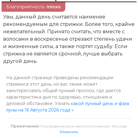
Благоприятность:
плохо
Увы, данный день считается наименее
рекомендуемым для стрижки. Более того, крайне
нежелательный. Принято считать, что вместе с
волосами в воскресенье отрезают степень удачи
и жизненные силы, а также портят судьбу. Если
стрижка не является срочной, лучше выбрать
другой день.
На данной странице приведены рекомендации
стрижки в этот день, но вас также может
заинтересовать общий лунный прогноз, где дается
характеристика дня по здоровью, отношения и
деловой обстановке. Узнать
какой лунный день и фаза
луны на 16 Августа 2026 года »
Примечание:
Географическое местоположение: Москва.
Изменить