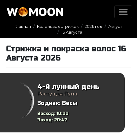
Главная
Календарь стрижек
2026 год
Август
16 Августа
Стрижка и покраска волос 16
Августа 2026
4-й лунный день
Растущая Луна
Зодиак:
Весы
Восход:
10:00
Заход:
20:47