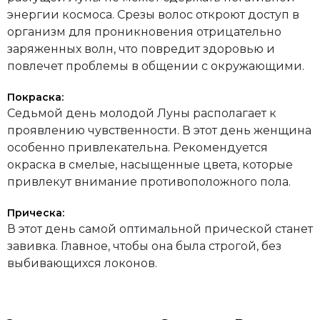
энергии космоса. Срезы волос откроют доступ в
организм для проникновения отрицательно
заряженных волн, что повредит здоровью и
повлечет проблемы в общении с окружающими.
Покраска:
Седьмой день молодой Луны располагает к
проявлению чувственности. В этот день женщина
особенно привлекательна. Рекомендуется
окраска в смелые, насыщенные цвета, которые
привлекут внимание противоположного пола.
Прическа:
В этот день самой оптимальной прической станет
завивка. Главное, чтобы она была строгой, без
выбивающихся локонов.