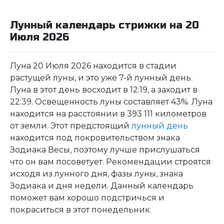
Лунный календарь стрижки на 20
Июля 2026
Луна 20 Июля 2026 находится в стадии
растущей луны, и это уже 7-й лунный день.
Луна в этот день восходит в 12:19, а заходит в
22:39. Освещенность луны составляет 43%. Луна
находится на расстоянии в 393 111 километров
от земли. Этот предстоящий
лунный день
находится под покровительством знака
Зодиака Весы, поэтому лучше прислушаться
что он вам посоветует. Рекомендации строятся
исходя из лунного дня, фазы луны, знака
Зодиака и дня недели. Данный календарь
поможет вам хорошо подстричься и
покраситься в этот понедельник.