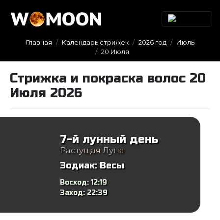
Главная
Календарь стрижек
2026 год
Июль
20 Июля
Стрижка и покраска волос 20
Июля 2026
7-й лунный день
Растущая Луна
Зодиак:
Весы
Восход:
12:19
Заход:
22:39