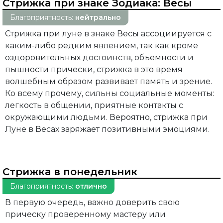
Стрижка при знаке Зодиака:
Весы
Благоприятность:
нейтрально
Стрижка при луне в знаке Весы ассоциируется с
каким-либо редким явлением, так как кроме
оздоровительных достоинств, объемности и
пышности прически, стрижка в это время
волшебным образом развивает память и зрение.
Ко всему прочему, сильны социальные моменты:
легкость в общении, приятные контакты с
окружающими людьми. Вероятно, стрижка при
Луне в Весах заряжает позитивными эмоциями.
Стрижка в понедельник
Благоприятность:
отлично
В первую очередь, важно доверить свою
прическу проверенному мастеру или