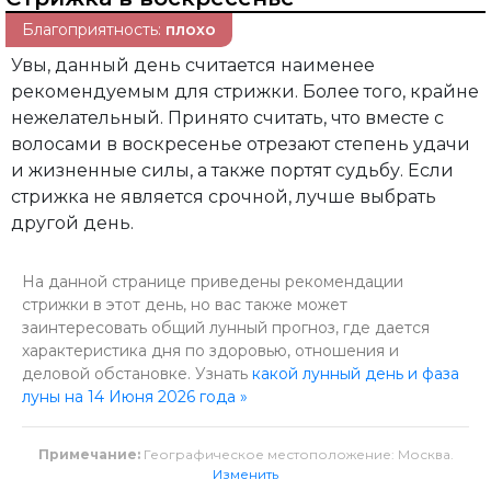
Благоприятность:
плохо
Увы, данный день считается наименее
рекомендуемым для стрижки. Более того, крайне
нежелательный. Принято считать, что вместе с
волосами в воскресенье отрезают степень удачи
и жизненные силы, а также портят судьбу. Если
стрижка не является срочной, лучше выбрать
другой день.
На данной странице приведены рекомендации
стрижки в этот день, но вас также может
заинтересовать общий лунный прогноз, где дается
характеристика дня по здоровью, отношения и
деловой обстановке. Узнать
какой лунный день и фаза
луны на 14 Июня 2026 года »
Примечание:
Географическое местоположение: Москва.
Изменить