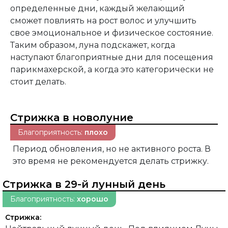
определенные дни, каждый желающий
сможет повлиять на рост волос и улучшить
свое эмоциональное и физическое состояние.
Таким образом, луна подскажет, когда
наступают благоприятные дни для посещения
парикмахерской, а когда это категорически не
стоит делать.
Стрижка в новолуние
Благоприятность:
плохо
Период обновления, но не активного роста. В
это время не рекомендуется делать стрижку.
Стрижка в 29-й лунный день
Благоприятность:
хорошо
Стрижка: