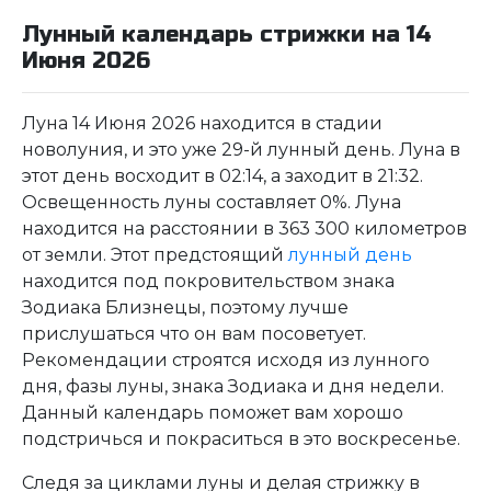
Лунный календарь стрижки на 14
Июня 2026
Луна 14 Июня 2026 находится в стадии
новолуния, и это уже 29-й лунный день. Луна в
этот день восходит в 02:14, а заходит в 21:32.
Освещенность луны составляет 0%. Луна
находится на расстоянии в 363 300 километров
от земли. Этот предстоящий
лунный день
находится под покровительством знака
Зодиака Близнецы, поэтому лучше
прислушаться что он вам посоветует.
Рекомендации строятся исходя из лунного
дня, фазы луны, знака Зодиака и дня недели.
Данный календарь поможет вам хорошо
подстричься и покраситься в это воскресенье.
Следя за циклами луны и делая стрижку в