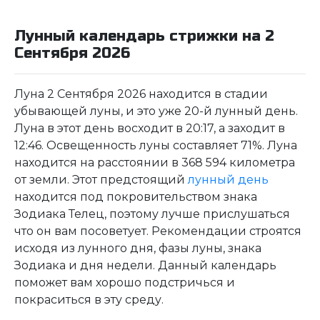
Лунный календарь стрижки на 2
Сентября 2026
Луна 2 Сентября 2026 находится в стадии
убывающей луны, и это уже 20-й лунный день.
Луна в этот день восходит в 20:17, а заходит в
12:46. Освещенность луны составляет 71%. Луна
находится на расстоянии в 368 594 километра
от земли. Этот предстоящий
лунный день
находится под покровительством знака
Зодиака Телец, поэтому лучше прислушаться
что он вам посоветует. Рекомендации строятся
исходя из лунного дня, фазы луны, знака
Зодиака и дня недели. Данный календарь
поможет вам хорошо подстричься и
покраситься в эту среду.