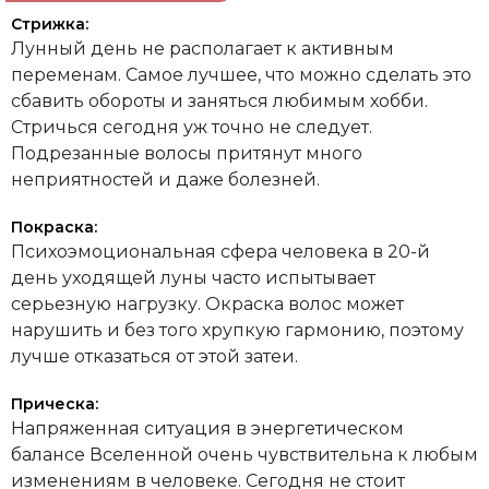
Стрижка:
Лунный день не располагает к активным
переменам. Самое лучшее, что можно сделать это
сбавить обороты и заняться любимым хобби.
Стричься сегодня уж точно не следует.
Подрезанные волосы притянут много
неприятностей и даже болезней.
Покраска:
Психоэмоциональная сфера человека в 20-й
день уходящей луны часто испытывает
серьезную нагрузку. Окраска волос может
нарушить и без того хрупкую гармонию, поэтому
лучше отказаться от этой затеи.
Прическа:
Напряженная ситуация в энергетическом
балансе Вселенной очень чувствительна к любым
изменениям в человеке. Сегодня не стоит