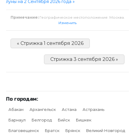
луны на 2 Сентября 2026 года »
Примечание:
Географическое местоположение: Москва.
Изменить
« Стрижка 1 сентября 2026
Стрижка 3 сентября 2026 »
По городам:
Абакан
Архангельск
Астана
Астрахань
Барнаул
Белгород
Бийск
Бишкек
Благовещенск
Братск
Брянск
Великий Новгород