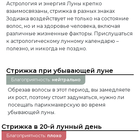
Астрология и энергия Луны крепко
взаимосвязаны, стрижка в разных знаках
Зодиака воздействует не только на состояние
волос, но и на здоровье человека, включая
различные жизненные факторы. Прислушаться
к астрологическому лунному календарю –
полезно, и никогда не поздно.
Стрижка при убывающей луне
Благоприятность:
нейтрально
Обрезав волосы в этот период, вы замедляете
их рост, поэтому стоит задуматься, нужно ли
посещать парикмахерскую во время
убывающей луны.
Стрижка в 20-й лунный день
Благоприятность:
плохо