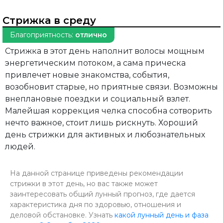
Стрижка в среду
Благоприятность:
отлично
Стрижка в этот день наполнит волосы мощным
энергетическим потоком, а сама прическа
привлечет новые знакомства, события,
возобновит старые, но приятные связи. Возможны
внеплановые поездки и социальный взлет.
Малейшая коррекция челка способна сотворить
нечто важное, стоит лишь рискнуть. Хороший
день стрижки для активных и любознательных
людей.
На данной странице приведены рекомендации
стрижки в этот день, но вас также может
заинтересовать общий лунный прогноз, где дается
характеристика дня по здоровью, отношения и
деловой обстановке. Узнать
какой лунный день и фаза