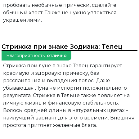
пробовать необычные прически, сделайте
обычный хвост. Также не нужно увлекаться
украшениями.
Стрижка при знаке Зодиака:
Телец
Благоприятность:
отлично
Стрижка при луне в знаке Телец гарантирует
красивую и здоровую прическу, без
расслаивания и выпадения волос. Даже
убывающая Луна не испортит положительного
результата. Стрижка в Тельце также повлияет на
личную жизнь и финансовую стабильность.
Волосы средней длины в натуральных цветах –
наилучший вариант для этого времени. Внешняя
простота притянет желаемые блага.