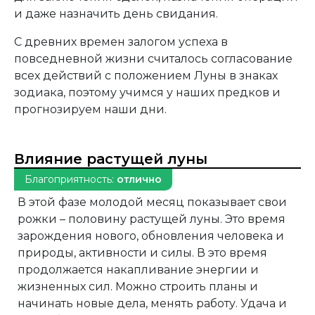
и даже назначить день свидания.
С древних времен залогом успеха в
повседневной жизни считалось согласование
всех действий с положением Луны в знаках
зодиака, поэтому учимся у наших предков и
прогнозируем наши дни.
Влияние растущей луны
Благоприятность:
отлично
В этой фазе молодой месяц показывает свои
рожки – половину растущей луны. Это время
зарождения нового, обновления человека и
природы, активности и силы. В это время
продолжается накапливание энергии и
жизненных сил. Можно строить планы и
начинать новые дела, менять работу. Удача и