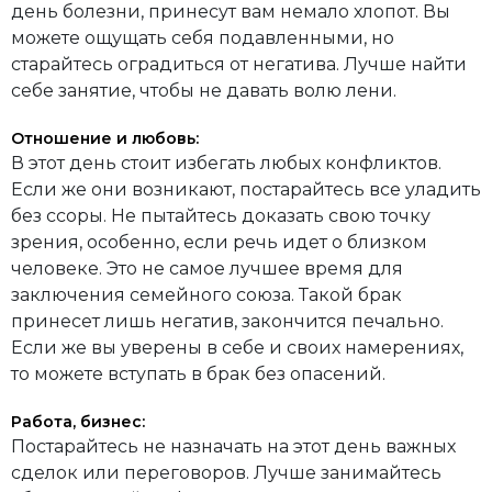
день болезни, принесут вам немало хлопот. Вы
можете ощущать себя подавленными, но
старайтесь оградиться от негатива. Лучше найти
себе занятие, чтобы не давать волю лени.
Отношение и любовь:
В этот день стоит избегать любых конфликтов.
Если же они возникают, постарайтесь все уладить
без ссоры. Не пытайтесь доказать свою точку
зрения, особенно, если речь идет о близком
человеке. Это не самое лучшее время для
заключения семейного союза. Такой брак
принесет лишь негатив, закончится печально.
Если же вы уверены в себе и своих намерениях,
то можете вступать в брак без опасений.
Работа, бизнес:
Постарайтесь не назначать на этот день важных
сделок или переговоров. Лучше занимайтесь