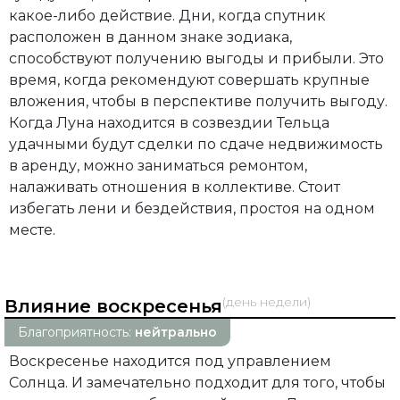
какое-либо действие. Дни, когда спутник
расположен в данном знаке зодиака,
способствуют получению выгоды и прибыли. Это
время, когда рекомендуют совершать крупные
вложения, чтобы в перспективе получить выгоду.
Когда Луна находится в созвездии Тельца
удачными будут сделки по сдаче недвижимость
в аренду, можно заниматься ремонтом,
налаживать отношения в коллективе. Стоит
избегать лени и бездействия, простоя на одном
месте.
(день недели)
Влияние воскресенья
Благоприятность:
нейтрально
Воскресенье находится под управлением
Солнца. И замечательно подходит для того, чтобы