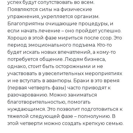
успех будут сопутствовать во всем.
Появляются силы на физические
упражнения, укрепляется организм.
Благоприятны очищающие процедуры, и
если начать лечение – оно пройдет успешно.
Хорошо в этой фазе мириться после ссор. Это
период эмоционального подъема. Кто-то
будет искать новых впечатлений, а кому-то
потребуется общение. Людям бизнеса,
однако, стоит быть осторожными и не
участвовать в увеселительных мероприятиях
и не вступать в авантюры. Браки в это время
(первая четверть фазы) часто приводят к
разочарованию. Можно заниматься
благотворительностью, помогать
нуждающимся. Это позволит подготовиться к
тяжелой следующей фазе – полнолунию. В
этой четверти можно создать крепкую семью.