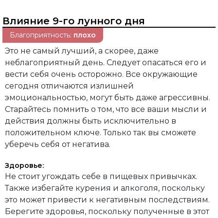
Влияние 9-го лунного дня
Благоприятность:
плохо
Это не самый лучший, а скорее, даже
неблагоприятный день. Следует опасаться его и
вести себя очень осторожно. Все окружающие
сегодня отличаются излишней
эмоциональностью, могут быть даже агрессивны.
Старайтесь помнить о том, что все ваши мысли и
действия должны быть исключительно в
положительном ключе. Только так вы сможете
уберечь себя от негатива.
Здоровье:
Не стоит угождать себе в пищевых привычках.
Также избегайте курения и алкоголя, поскольку
это может привести к негативным последствиям.
Берегите здоровья, поскольку полученные в этот