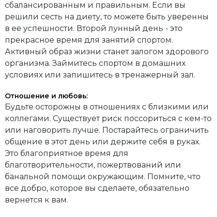
сбалансированным и правильным. Если вы
решили сесть на диету, то можете быть уверенны
в ее успешности. Второй лунный день - это
прекрасное время для занятий спортом.
Активный образ жизни станет залогом здорового
организма. Займитесь спортом в домашних
условиях или запишитесь в тренажерный зал.
Отношение и любовь:
Будьте осторожны в отношениях с близкими или
коллегами. Существует риск поссориться с кем-то
или наговорить лучше. Постарайтесь ограничить
общение в этот день или держите себя в руках.
Это благоприятное время для
благотворительности, пожертвований или
банальной помощи окружающим. Помните, что
все добро, которое вы сделаете, обязательно
вернется к вам.