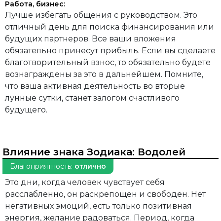
Работа, бизнес:
Лучше избегать общения с руководством. Это
отличный день для поиска финансирования или
будущих партнеров. Все ваши вложения
обязательно принесут прибыль. Если вы сделаете
благотворительный взнос, то обязательно будете
вознаграждены за это в дальнейшем. Помните,
что ваша активная деятельность во вторые
лунные сутки, станет залогом счастливого
будущего.
Влияние знака Зодиака:
Водолей
Благоприятность:
отлично
Это дни, когда человек чувствует себя
расслабленно, он раскрепощен и свободен. Нет
негативных эмоций, есть только позитивная
энергия, желание радоваться. Период, когда