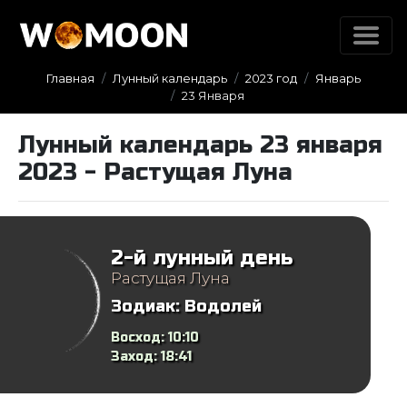
Главная
Лунный календарь
2023 год
Январь
23 Января
Лунный календарь 23 января
2023 - Растущая Луна
2-й лунный день
Растущая Луна
Зодиак:
Водолей
Восход:
10:10
Заход:
18:41