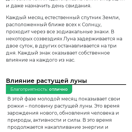
и даже назначить день свидания.
Каждый месяц естественный спутник Земли,
расположенный ближе всех к Солнцу,
проходит через все зодиакальные знаки. В
некоторых созвездиях Луна задерживается на
двое суток, в других останавливается на три
дня. Каждый знак оказывает собственное
влияние на каждого из нас.
Влияние растущей луны
Благоприятность:
отлично
В этой фазе молодой месяц показывает свои
рожки – половину растущей луны. Это время
зарождения нового, обновления человека и
природы, активности и силы. В это время
продолжается накапливание энергии и