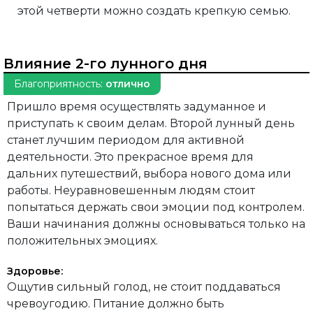
этой четверти можно создать крепкую семью.
Влияние 2-го лунного дня
Благоприятность:
отлично
Пришло время осуществлять задуманное и
приступать к своим делам. Второй лунный день
станет лучшим периодом для активной
деятельности. Это прекрасное время для
дальних путешествий, выбора нового дома или
работы. Неуравновешенным людям стоит
попытаться держать свои эмоции под контролем.
Ваши начинания должны основываться только на
положительных эмоциях.
Здоровье:
Ощутив сильный голод, не стоит поддаваться
чревоугодию. Питание должно быть