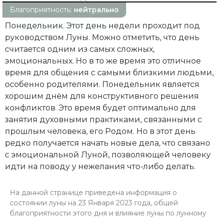
Благоприятность:
нейтрально
Понедельник. Этот день недели проходит под
руководством Луны. Можно отметить, что день
считается одним из самых сложных,
эмоциональных. Но в то же время это отличное
время для общения с самыми близкими людьми,
особенно родителями. Понедельник является
хорошим днём для конструктивного решения
конфликтов. Это время будет оптимально для
занятия духовными практиками, связанными с
прошлым человека, его Родом. Но в этот день
редко получается начать новые дела, что связано
с эмоциональной Луной, позволяющей человеку
идти на поводу у нежелания что-либо делать.
На данной странице приведена информация о
состоянии луны на 23 Января 2023 года, общей
благоприятности этого дня и влияние луны по лунному