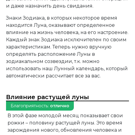
и даже назначить день свидания.
Знаки Зодиака, в которых некоторое время
находится Луна, оказывают определенное
влияние на жизнь человека, на его настроение.
Каждый знак Зодиака исключителен по своим
характеристикам. Теперь нужно вручную
определять расположение Луны в
зодиакальном созвездии, т.к. можно
использовать наш Лунный календарь, который
автоматически рассчитает все за вас.
Влияние растущей луны
Благоприятность:
отлично
В этой фазе молодой месяц показывает свои
рожки – половину растущей луны. Это время
зарождения нового, обновления человека и