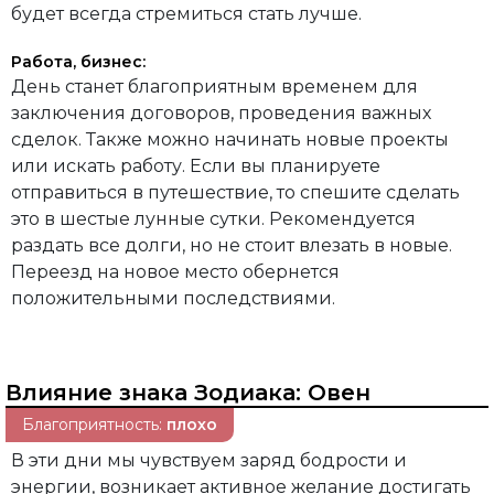
будет всегда стремиться стать лучше.
Работа, бизнес:
День станет благоприятным временем для
заключения договоров, проведения важных
сделок. Также можно начинать новые проекты
или искать работу. Если вы планируете
отправиться в путешествие, то спешите сделать
это в шестые лунные сутки. Рекомендуется
раздать все долги, но не стоит влезать в новые.
Переезд на новое место обернется
положительными последствиями.
Влияние знака Зодиака:
Овен
Благоприятность:
плохо
В эти дни мы чувствуем заряд бодрости и
энергии, возникает активное желание достигать