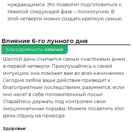
нуждающимся. Это позволит подготовиться к
тяжелой следующей фазе – полнолунию. В
этой четверти можно создать крепкую семью.
Влияние 6-го лунного дня
Благоприятность:
отлично
Шестой день считается самым счастливым днем
в первой четверти. Прислушайтесь к своей
интуиции, она поможет вам во всех начинаниях.
Сегодня любое ваше действие приведет к
благоприятным последствиям, разумеется, если
оно несет в себе положительный посыл.
Старайтесь держать под контролем свои
эмоциональные порывы. Можете посвятить этот
день отдыху на природе.
Здоровье: