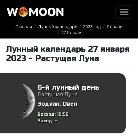
Главная
Лунный календарь
2023 год
Январь
27 Января
Лунный календарь 27 января
2023 - Растущая Луна
6-й лунный день
Растущая Луна
Зодиак:
Овен
Восход:
10:50
Заход:
-