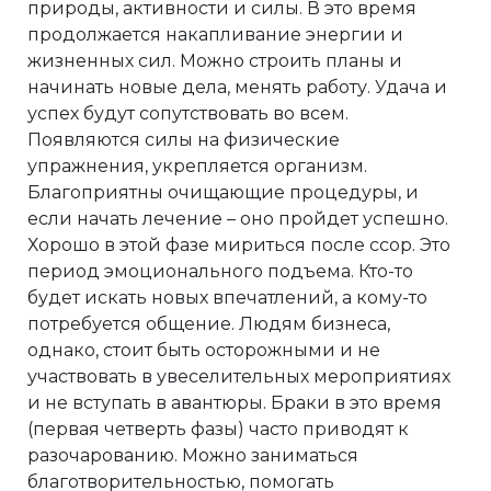
природы, активности и силы. В это время
продолжается накапливание энергии и
жизненных сил. Можно строить планы и
начинать новые дела, менять работу. Удача и
успех будут сопутствовать во всем.
Появляются силы на физические
упражнения, укрепляется организм.
Благоприятны очищающие процедуры, и
если начать лечение – оно пройдет успешно.
Хорошо в этой фазе мириться после ссор. Это
период эмоционального подъема. Кто-то
будет искать новых впечатлений, а кому-то
потребуется общение. Людям бизнеса,
однако, стоит быть осторожными и не
участвовать в увеселительных мероприятиях
и не вступать в авантюры. Браки в это время
(первая четверть фазы) часто приводят к
разочарованию. Можно заниматься
благотворительностью, помогать