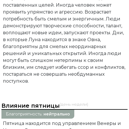
поставленных целей. Иногда человек может
проявить упрямство и агрессию. Возрастает
потребность быть смелым и энергичным. Люди
демонстрируют творческие способности, талант,
воплощают новые идеи, запускают проекты. Дни,
в которые Луна находится в знаке Овна,
благоприятны для смелых неординарных
решений и уникальных открытий. Иногда люди
могут быть слишком нетерпимы к своим
близким, им следует избегать ссор и конфликтов,
постараться не совершать необдуманных
поступков.
(день недели)
Влияние пятницы
Благоприятность:
нейтрально
Пятница находится под управлением Венеры и