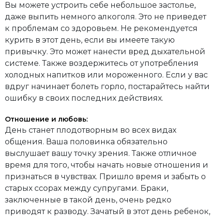
Вы можете устроить себе небольшое застолье,
даже выпить немного алкоголя. Это не приведет
к проблемам со здоровьем. Не рекомендуется
курить в этот день, если вы имеете такую
привычку. Это может нанести вред дыхательной
системе. Также воздержитесь от употребления
холодных напитков или мороженного. Если у вас
вдруг начинает болеть горло, постарайтесь найти
ошибку в своих последних действиях.
Отношение и любовь:
День станет плодотворным во всех видах
общения. Ваша половинка обязательно
выслушает вашу точку зрения. Также отличное
время для того, чтобы начать новые отношения и
признаться в чувствах. Пришло время и забыть о
старых ссорах между супругами. Браки,
заключенные в такой день, очень редко
приводят к разводу. Зачатый в этот день ребенок,