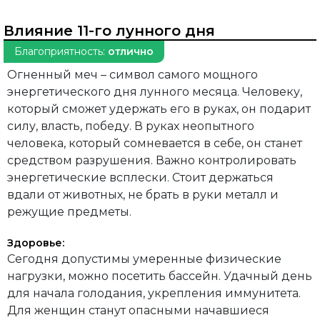
Влияние 11-го лунного дня
Благоприятность:
отлично
Огненный меч – символ самого мощного
энергетического дня лунного месяца. Человеку,
который сможет удержать его в руках, он подарит
силу, власть, победу. В руках неопытного
человека, который сомневается в себе, он станет
средством разрушения. Важно контролировать
энергетические всплески. Стоит держаться
вдали от животных, не брать в руки металл и
режущие предметы.
Здоровье:
Сегодня допустимы умеренные физические
нагрузки, можно посетить бассейн. Удачный день
для начала голодания, укрепления иммунитета.
Для женщин станут опасными начавшиеся