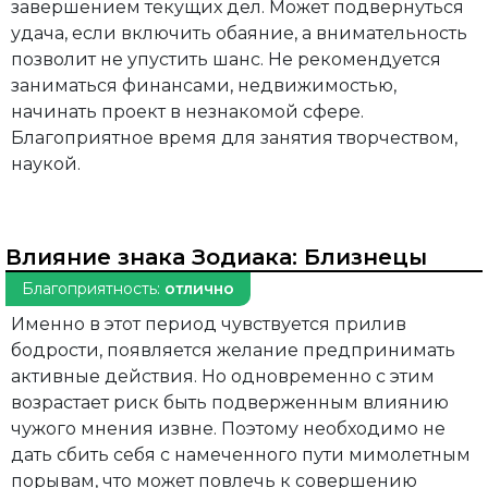
завершением текущих дел. Может подвернуться
удача, если включить обаяние, а внимательность
позволит не упустить шанс. Не рекомендуется
заниматься финансами, недвижимостью,
начинать проект в незнакомой сфере.
Благоприятное время для занятия творчеством,
наукой.
Влияние знака Зодиака:
Близнецы
Благоприятность:
отлично
Именно в этот период чувствуется прилив
бодрости, появляется желание предпринимать
активные действия. Но одновременно с этим
возрастает риск быть подверженным влиянию
чужого мнения извне. Поэтому необходимо не
дать сбить себя с намеченного пути мимолетным
порывам, что может повлечь к совершению