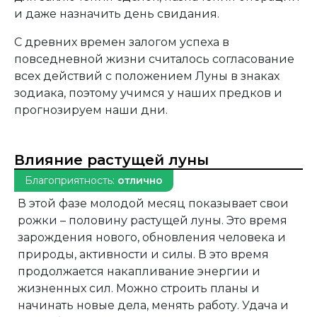
и даже назначить день свидания.
С древних времен залогом успеха в
повседневной жизни считалось согласование
всех действий с положением Луны в знаках
зодиака, поэтому учимся у наших предков и
прогнозируем наши дни.
Влияние растущей луны
Благоприятность:
отлично
В этой фазе молодой месяц показывает свои
рожки – половину растущей луны. Это время
зарождения нового, обновления человека и
природы, активности и силы. В это время
продолжается накапливание энергии и
жизненных сил. Можно строить планы и
начинать новые дела, менять работу. Удача и