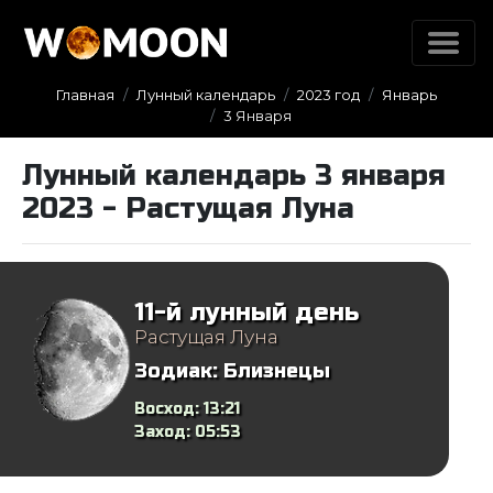
Главная
Лунный календарь
2023 год
Январь
3 Января
Лунный календарь 3 января
2023 - Растущая Луна
11-й лунный день
Растущая Луна
Зодиак:
Близнецы
Восход:
13:21
Заход:
05:53