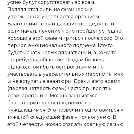
успех будут сопутствовать во всем.
Появляются силы на физические
упражнения, укрепляется организм.
Благоприятны очищающие процедуры, и
если начать лечение – оно пройдет успешно.
Хорошо в этой фазе мириться после ссор. Это
период эмоционального подъема. Кто-то
будет искать новых впечатлений, а кому-то
потребуется общение. Людям бизнеса,
однако, стоит быть осторожными и не
участвовать в увеселительных мероприятиях
и не вступать в авантюры. Браки в это время
(первая четверть фазы) часто приводят к
разочарованию. Можно заниматься
благотворительностью, помогать
нуждающимся. Это позволит подготовиться к
тяжелой следующей фазе – полнолунию. В
этой четверти можно создать крепкую семью.