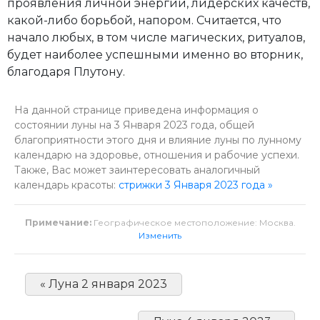
проявления личной энергии, лидерских качеств,
какой-либо борьбой, напором. Считается, что
начало любых, в том числе магических, ритуалов,
будет наиболее успешными именно во вторник,
благодаря Плутону.
На данной странице приведена информация о
состоянии луны на 3 Января 2023 года, общей
благоприятности этого дня и влияние луны по лунному
календарю на здоровье, отношения и рабочие успехи.
Также, Вас может заинтересовать аналогичный
календарь красоты:
стрижки 3 Января 2023 года »
Примечание:
Географическое местоположение: Москва.
Изменить
« Луна 2 января 2023