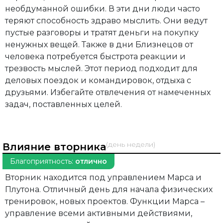
необдуманной ошибки. В эти дни люди часто
теряют способность здраво мыслить. Они ведут
пустые разговоры и тратят деньги на покупку
ненужных вещей. Также в дни Близнецов от
человека потребуется быстрота реакции и
трезвость мыслей. Этот период подходит для
деловых поездок и командировок, отдыха с
друзьями. Избегайте отвлечения от намеченных
задач, поставленных целей.
(день недели)
Влияние вторника
Благоприятность:
отлично
Вторник находится под управлением Марса и
Плутона. Отличный день для начала физических
тренировок, новых проектов. Функции Марса –
управление всеми активными действиями,