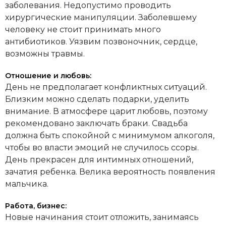
заболевания. Недопустимо проводить
хирургические манипуляции. Заболевшему
человеку не стоит принимать много
антибиотиков. Уязвим позвоночник, сердце,
возможны травмы.
Отношение и любовь:
День не предполагает конфликтных ситуаций.
Близким можно сделать подарки, уделить
внимание. В атмосфере царит любовь, поэтому
рекомендовано заключать браки. Свадьба
должна быть спокойной с минимумом алкоголя,
чтобы во власти эмоций не случилось ссоры.
День прекрасен для интимных отношений,
зачатия ребенка. Велика вероятность появления
мальчика.
Работа, бизнес:
Новые начинания стоит отложить, занимаясь