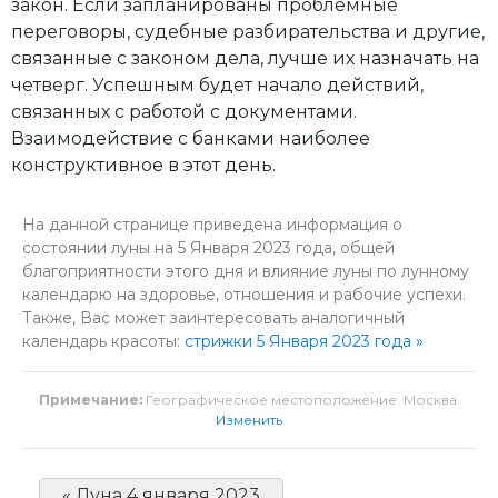
закон. Если запланированы проблемные
переговоры, судебные разбирательства и другие,
связанные с законом дела, лучше их назначать на
четверг. Успешным будет начало действий,
связанных с работой с документами.
Взаимодействие с банками наиболее
конструктивное в этот день.
На данной странице приведена информация о
состоянии луны на 5 Января 2023 года, общей
благоприятности этого дня и влияние луны по лунному
календарю на здоровье, отношения и рабочие успехи.
Также, Вас может заинтересовать аналогичный
календарь красоты:
стрижки 5 Января 2023 года »
Примечание:
Географическое местоположение: Москва.
Изменить
« Луна 4 января 2023