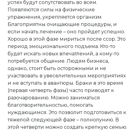
успех будут сопутствовать во всем.
Появляются силы на физические
упражнения, укрепляется организм.
Благоприятны очищающие процедуры, и
если начать лечение – оно пройдет успешно.
Хорошо в этой фазе мириться после ссор. Это
период эмоционального подъема. Кто-то
будет искать новых впечатлений, а кому-то
потребуется общение. Людям бизнеса,
однако, стоит быть осторожными и не
участвовать в увеселительных мероприятиях
и не вступать в авантюры. Браки в это время
(первая четверть фазы) часто приводят к
разочарованию. Можно заниматься
благотворительностью, помогать
нуждающимся. Это позволит подготовиться к
тяжелой следующей фазе – полнолунию. В
этой четверти можно создать крепкую семью.