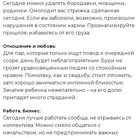
Сегодня можно удалять бородавки, морщины,
родинки. Омолодит вас стрижка, сделанная
сегодня. Если вы заболели, возможно, произошли
нарушения в состоянии кармы. Проанализируйте
прошлое, избавьтесь от его груза.
Отношение и любовь:
Для пар, которые только ищут повод к очередной
ссоре, день будет неблагоприятным. Бури не
грозят уравновешенным людям со спокойным
нравом. Помолвку, как и свадьбу, стоит отложить,
зато хорошо заниматься интимной близостью.
Зачатие ребенка нежелательно – на его долю
припадет много страданий.
Работа, бизнес:
Сегодня лучше работать сообща, не отрываясь от
коллектива. Можно смело общаться с
начальством, но не предпринимать важных