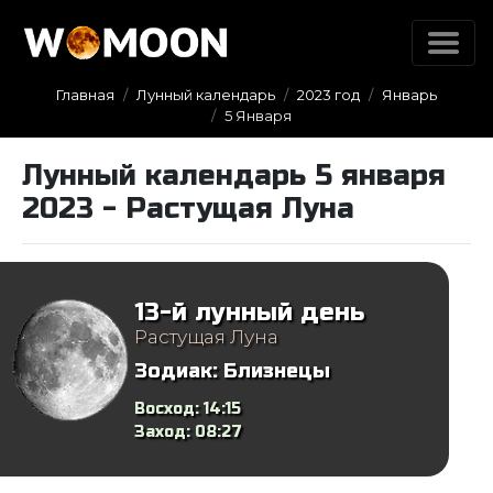
Главная
Лунный календарь
2023 год
Январь
5 Января
Лунный календарь 5 января
2023 - Растущая Луна
13-й лунный день
Растущая Луна
Зодиак:
Близнецы
Восход:
14:15
Заход:
08:27