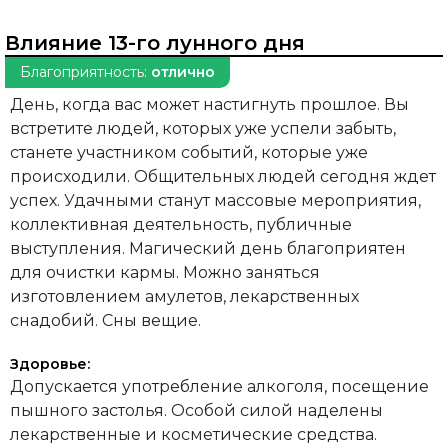
Влияние 13-го лунного дня
Благоприятность:
отлично
День, когда вас может настигнуть прошлое. Вы
встретите людей, которых уже успели забыть,
станете участником событий, которые уже
происходили. Общительных людей сегодня ждет
успех. Удачными станут массовые мероприятия,
коллективная деятельность, публичные
выступления. Магический день благоприятен
для очистки кармы. Можно заняться
изготовлением амулетов, лекарственных
снадобий. Сны вещие.
Здоровье:
Допускается употребление алкоголя, посещение
пышного застолья. Особой силой наделены
лекарственные и косметические средства.