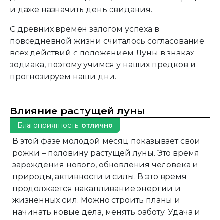
и даже назначить день свидания.
С древних времен залогом успеха в
повседневной жизни считалось согласование
всех действий с положением Луны в знаках
зодиака, поэтому учимся у наших предков и
прогнозируем наши дни.
Влияние растущей луны
Благоприятность:
отлично
В этой фазе молодой месяц показывает свои
рожки – половину растущей луны. Это время
зарождения нового, обновления человека и
природы, активности и силы. В это время
продолжается накапливание энергии и
жизненных сил. Можно строить планы и
начинать новые дела, менять работу. Удача и