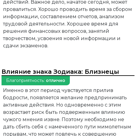
действий. Важное дело, начатое сегодня, может
провалиться. Хорошо проводить время за сбором
информации, составлением отчетов, анализом
трудовой деятельности. Хорошее время для
решения финансовых вопросов, занятий
творчеством, усвоения новой информации и
сдачи экзаменов.
Влияние знака Зодиака:
Близнецы
Благоприятность:
отлично
Именно в этот период чувствуется прилив
бодрости, появляется желание предпринимать
активные действия. Но одновременно с этим
возрастает риск быть подверженным влиянию
чужого мнения извне. Поэтому необходимо не
дать сбить себя с намеченного пути мимолетным
порывам, что может повлечь к совершению