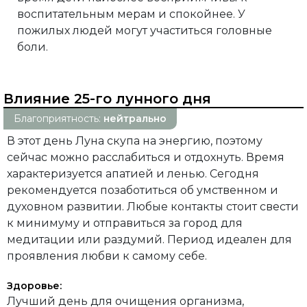
воспитательным мерам и спокойнее. У
пожилых людей могут участиться головные
боли.
Влияние 25-го лунного дня
Благоприятность:
нейтрально
В этот день Луна скупа на энергию, поэтому
сейчас можно расслабиться и отдохнуть. Время
характеризуется апатией и ленью. Сегодня
рекомендуется позаботиться об умственном и
духовном развитии. Любые контакты стоит свести
к минимуму и отправиться за город для
медитации или раздумий. Период идеален для
проявления любви к самому себе.
Здоровье:
Лучший день для очищения организма,