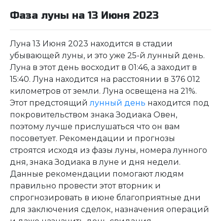
Фаза луны на 13 Июня 2023
Луна 13 Июня 2023 находится в стадии
убывающей луны, и это уже 25-й лунный день.
Луна в этот день восходит в 01:46, а заходит в
15:40. Луна находится на расстоянии в 376 012
километров от земли. Луна освещена на 21%.
Этот предстоящий
лунный день
находится под
покровительством знака Зодиака Овен,
поэтому лучше прислушаться что он вам
посоветует. Рекомендации и прогнозы
строятся исходя из фазы луны, номера лунного
дня, знака Зодиака в луне и дня недели.
Данные рекомендации помогают людям
правильно провести этот вторник и
спрогнозировать в июне благоприятные дни
для заключения сделок, назначения операций