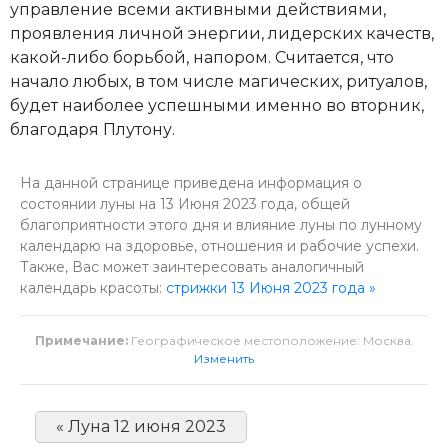
управление всеми активными действиями,
проявления личной энергии, лидерских качеств,
какой-либо борьбой, напором. Считается, что
начало любых, в том числе магических, ритуалов,
будет наиболее успешными именно во вторник,
благодаря Плутону.
На данной странице приведена информация о
состоянии луны на 13 Июня 2023 года, общей
благоприятности этого дня и влияние луны по лунному
календарю на здоровье, отношения и рабочие успехи.
Также, Вас может заинтересовать аналогичный
календарь красоты:
стрижки 13 Июня 2023 года »
Примечание:
Географическое местоположение: Москва.
Изменить
« Луна 12 июня 2023