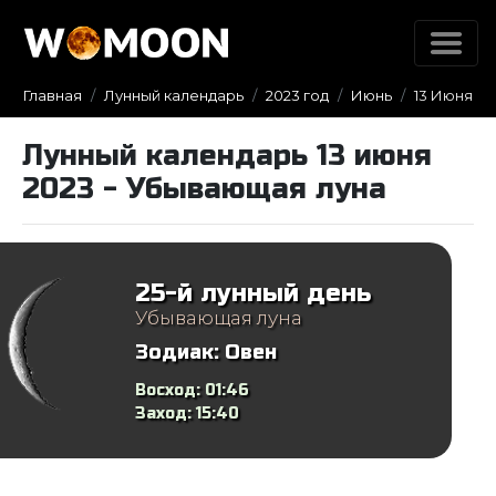
Главная
Лунный календарь
2023 год
Июнь
13 Июня
Лунный календарь 13 июня
2023 - Убывающая луна
25-й лунный день
Убывающая луна
Зодиак:
Овен
Восход:
01:46
Заход:
15:40