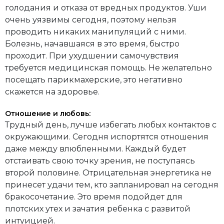
голодания и отказа от вредных продуктов. Уши
очень уязвимы сегодня, поэтому нельзя
проводить никаких манипуляций с ними.
Болезнь, начавшаяся в это время, быстро
проходит. При ухудшении самочувствия
требуется медицинская помощь. Не желательно
посещать парикмахерские, это негативно
скажется на здоровье.
Отношение и любовь:
Трудный день, лучше избегать любых контактов с
окружающими. Сегодня испортятся отношения
даже между влюбленными. Каждый будет
отстаивать свою точку зрения, не поступаясь
второй половине. Отрицательная энергетика не
принесет удачи тем, кто запланировал на сегодня
бракосочетание. Это время подойдет для
плотских утех и зачатия ребенка с развитой
интуицией.