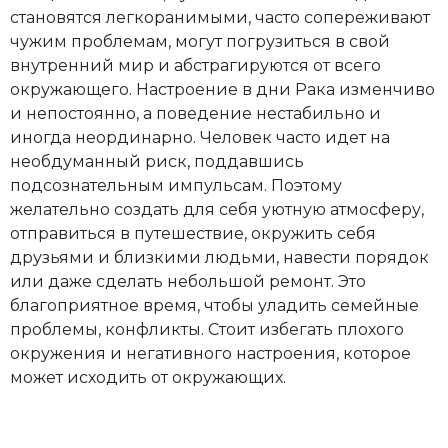
становятся легкоранимыми, часто сопереживают
чужим проблемам, могут погрузиться в свой
внутренний мир и абстрагируются от всего
окружающего. Настроение в дни Рака изменчиво
и непостоянно, а поведение нестабильно и
иногда неординарно. Человек часто идет на
необдуманный риск, поддавшись
подсознательным импульсам. Поэтому
желательно создать для себя уютную атмосферу,
отправиться в путешествие, окружить себя
друзьями и близкими людьми, навести порядок
или даже сделать небольшой ремонт. Это
благоприятное время, чтобы уладить семейные
проблемы, конфликты. Стоит избегать плохого
окружения и негативного настроения, которое
может исходить от окружающих.