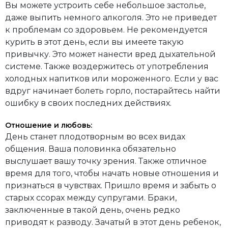
Вы можете устроить себе небольшое застолье,
даже выпить немного алкоголя. Это не приведет
к проблемам со здоровьем. Не рекомендуется
курить в этот день, если вы имеете такую
привычку. Это может нанести вред дыхательной
системе. Также воздержитесь от употребления
холодных напитков или мороженного. Если у вас
вдруг начинает болеть горло, постарайтесь найти
ошибку в своих последних действиях.
Отношение и любовь:
День станет плодотворным во всех видах
общения. Ваша половинка обязательно
выслушает вашу точку зрения. Также отличное
время для того, чтобы начать новые отношения и
признаться в чувствах. Пришло время и забыть о
старых ссорах между супругами. Браки,
заключенные в такой день, очень редко
приводят к разводу. Зачатый в этот день ребенок,