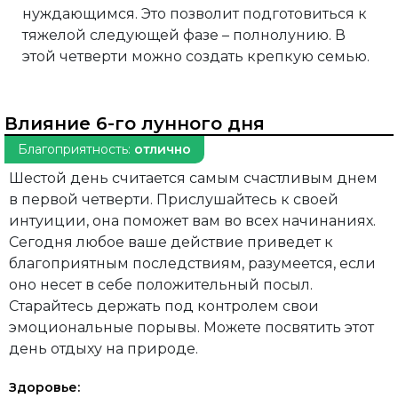
нуждающимся. Это позволит подготовиться к
тяжелой следующей фазе – полнолунию. В
этой четверти можно создать крепкую семью.
Влияние 6-го лунного дня
Благоприятность:
отлично
Шестой день считается самым счастливым днем
в первой четверти. Прислушайтесь к своей
интуиции, она поможет вам во всех начинаниях.
Сегодня любое ваше действие приведет к
благоприятным последствиям, разумеется, если
оно несет в себе положительный посыл.
Старайтесь держать под контролем свои
эмоциональные порывы. Можете посвятить этот
день отдыху на природе.
Здоровье: