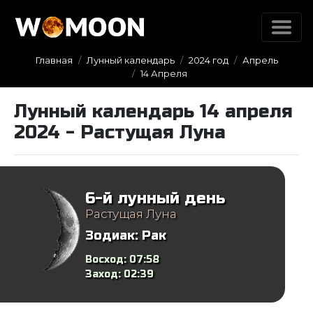
Главная
Лунный календарь
2024 год
Апрель
14 Апреля
Лунный календарь 14 апреля
2024 - Растущая Луна
6-й лунный день
Растущая Луна
Зодиак:
Рак
Восход:
07:58
Заход:
02:39