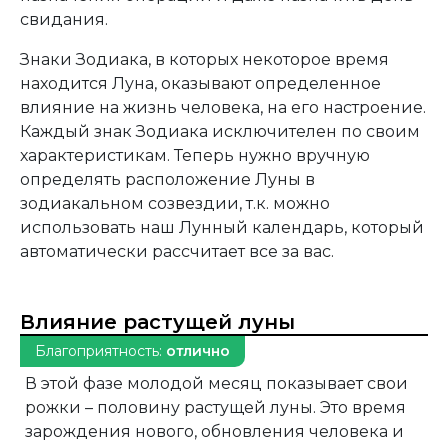
свидания.
Знаки Зодиака, в которых некоторое время
находится Луна, оказывают определенное
влияние на жизнь человека, на его настроение.
Каждый знак Зодиака исключителен по своим
характеристикам. Теперь нужно вручную
определять расположение Луны в
зодиакальном созвездии, т.к. можно
использовать наш Лунный календарь, который
автоматически рассчитает все за вас.
Влияние растущей луны
Благоприятность:
отлично
В этой фазе молодой месяц показывает свои
рожки – половину растущей луны. Это время
зарождения нового, обновления человека и