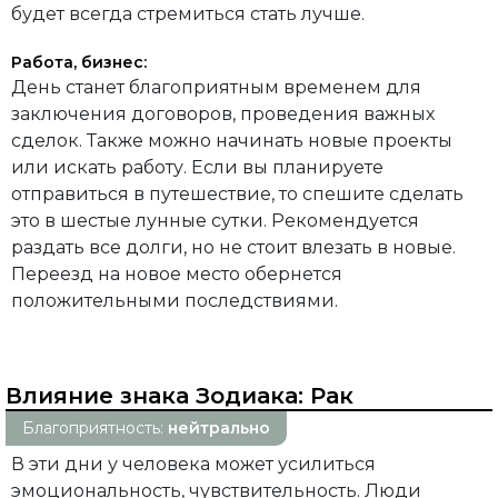
будет всегда стремиться стать лучше.
Работа, бизнес:
День станет благоприятным временем для
заключения договоров, проведения важных
сделок. Также можно начинать новые проекты
или искать работу. Если вы планируете
отправиться в путешествие, то спешите сделать
это в шестые лунные сутки. Рекомендуется
раздать все долги, но не стоит влезать в новые.
Переезд на новое место обернется
положительными последствиями.
Влияние знака Зодиака:
Рак
Благоприятность:
нейтрально
В эти дни у человека может усилиться
эмоциональность, чувствительность. Люди