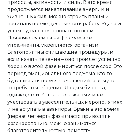
природы, активности и силы. В это время
продолжается накапливание энергии и
жизненных сил. Можно строить планы и
начинать новые дела, менять работу. Удача и
успех будут сопутствовать во всем.
Появляются силы на физические
упражнения, укрепляется организм.
Благоприятны очищающие процедуры, и
если начать лечение – оно пройдет успешно.
Хорошо в этой фазе мириться после ссор. Это
период эмоционального подъема. Кто-то
будет искать новых впечатлений, а кому-то
потребуется общение. Людям бизнеса,
однако, стоит быть осторожными и не
участвовать в увеселительных мероприятиях
и не вступать в авантюры. Браки в это время
(первая четверть фазы) часто приводят к
разочарованию. Можно заниматься
благотворительностью, помогать