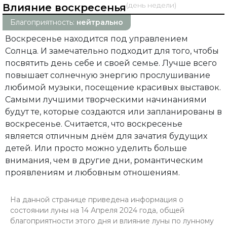
(день недели)
Влияние воскресенья
Благоприятность:
нейтрально
Воскресенье находится под управлением
Солнца. И замечательно подходит для того, чтобы
посвятить день себе и своей семье. Лучше всего
повышает солнечную энергию прослушивание
любимой музыки, посещение красивых выставок.
Самыми лучшими творческими начинаниями
будут те, которые создаются или запланированы в
воскресенье. Считается, что воскресенье
является отличным днём для зачатия будущих
детей. Или просто можно уделить больше
внимания, чем в другие дни, романтическим
проявлениям и любовным отношениям.
На данной странице приведена информация о
состоянии луны на 14 Апреля 2024 года, общей
благоприятности этого дня и влияние луны по лунному