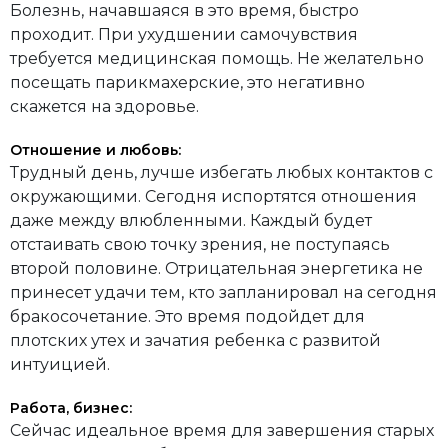
Болезнь, начавшаяся в это время, быстро
проходит. При ухудшении самочувствия
требуется медицинская помощь. Не желательно
посещать парикмахерские, это негативно
скажется на здоровье.
Отношение и любовь:
Трудный день, лучше избегать любых контактов с
окружающими. Сегодня испортятся отношения
даже между влюбленными. Каждый будет
отстаивать свою точку зрения, не поступаясь
второй половине. Отрицательная энергетика не
принесет удачи тем, кто запланировал на сегодня
бракосочетание. Это время подойдет для
плотских утех и зачатия ребенка с развитой
интуицией.
Работа, бизнес:
Сейчас идеальное время для завершения старых