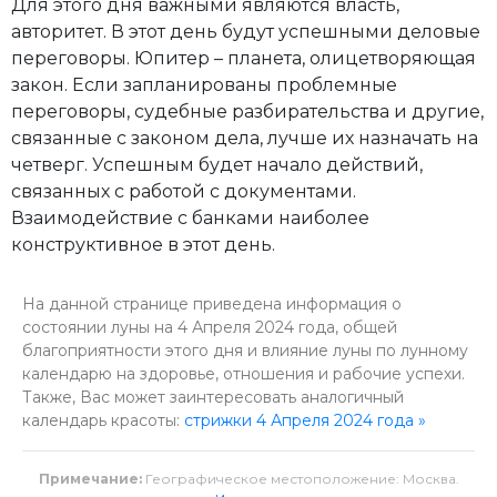
Для этого дня важными являются власть,
авторитет. В этот день будут успешными деловые
переговоры. Юпитер – планета, олицетворяющая
закон. Если запланированы проблемные
переговоры, судебные разбирательства и другие,
связанные с законом дела, лучше их назначать на
четверг. Успешным будет начало действий,
связанных с работой с документами.
Взаимодействие с банками наиболее
конструктивное в этот день.
На данной странице приведена информация о
состоянии луны на 4 Апреля 2024 года, общей
благоприятности этого дня и влияние луны по лунному
календарю на здоровье, отношения и рабочие успехи.
Также, Вас может заинтересовать аналогичный
календарь красоты:
стрижки 4 Апреля 2024 года »
Примечание:
Географическое местоположение: Москва.