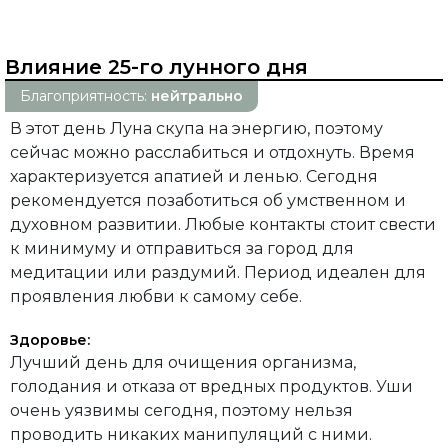
Влияние 25-го лунного дня
Благоприятность:
нейтрально
В этот день Луна скупа на энергию, поэтому
сейчас можно расслабиться и отдохнуть. Время
характеризуется апатией и ленью. Сегодня
рекомендуется позаботиться об умственном и
духовном развитии. Любые контакты стоит свести
к минимуму и отправиться за город для
медитации или раздумий. Период идеален для
проявления любви к самому себе.
Здоровье:
Лучший день для очищения организма,
голодания и отказа от вредных продуктов. Уши
очень уязвимы сегодня, поэтому нельзя
проводить никаких манипуляций с ними.