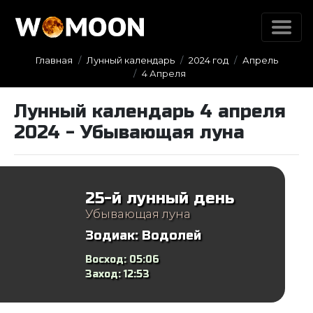
Главная
Лунный календарь
2024 год
Апрель
4 Апреля
Лунный календарь 4 апреля
2024 - Убывающая луна
25-й лунный день
Убывающая луна
Зодиак:
Водолей
Восход:
05:06
Заход:
12:53