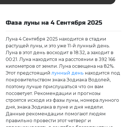
Фаза луны на 4 Сентября 2025
Луна 4 Сентября 2025 находится в стадии
растущей луны, и это уже 11-й лунный день.
Луна в этот день восходит в 18:32, а заходит в
00:21. Луна находится на расстоянии в 392 166
километров от земли. Луна освещена на 82%.
Этот предстоящий
лунный день
находится под
покровительством знака Зодиака Водолей,
поэтому лучше прислушаться что он вам
посоветует. Рекомендации и прогнозы
строятся исходя из фазы луны, номера лунного
дня, знака Зодиака в луне и дня недели.
Данные рекомендации помогают людям
правильно провести этот четверг и