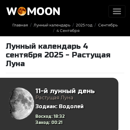
Главная
Лунный календарь
2025 год
Сентябрь
4 Сентября
Лунный календарь 4
сентября 2025 - Растущая
Луна
11-й лунный день
Растущая Луна
Зодиак:
Водолей
Восход:
18:32
Заход:
00:21