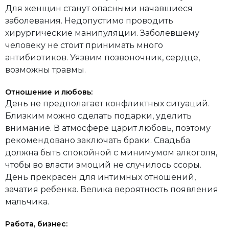
Для женщин станут опасными начавшиеся
заболевания. Недопустимо проводить
хирургические манипуляции. Заболевшему
человеку не стоит принимать много
антибиотиков. Уязвим позвоночник, сердце,
возможны травмы.
Отношение и любовь:
День не предполагает конфликтных ситуаций.
Близким можно сделать подарки, уделить
внимание. В атмосфере царит любовь, поэтому
рекомендовано заключать браки. Свадьба
должна быть спокойной с минимумом алкоголя,
чтобы во власти эмоций не случилось ссоры.
День прекрасен для интимных отношений,
зачатия ребенка. Велика вероятность появления
мальчика.
Работа, бизнес: