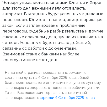
Четверг управляется планетами Юпитер и Хирон.
Для этого дня важными являются власть,
авторитет. В этот день будут успешными деловые
переговоры. Юпитер – планета, олицетворяющая
закон. Если запланированы проблемные
переговоры, судебные разбирательства и другие,
связанные с законом дела, лучше их назначать на
четверг. Успешным будет начало действий,
связанных с работой с документами.
Взаимодействие с банками наиболее
конструктивное в этот день.
На данной странице приведена информация о
состоянии луны на 4 Сентября 2025 года, общей
благоприятности этого дня и влияние луны по лунному
календарю на здоровье, отношения и рабочие успехи.
Также, Вас может заинтересовать аналогичный
календарь красоты:
стрижки 4 Сентября 2025 года »