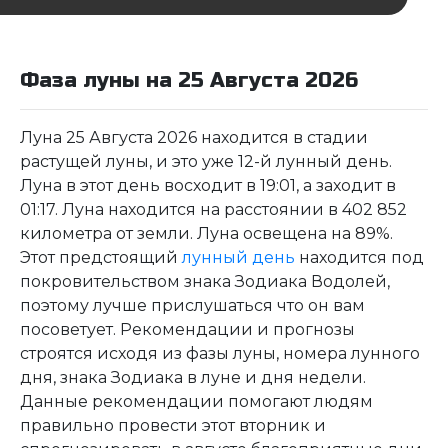
Фаза луны на 25 Августа 2026
Луна 25 Августа 2026 находится в стадии
растущей луны, и это уже 12-й лунный день.
Луна в этот день восходит в 19:01, а заходит в
01:17. Луна находится на расстоянии в 402 852
километра от земли. Луна освещена на 89%.
Этот предстоящий
лунный день
находится под
покровительством знака Зодиака Водолей,
поэтому лучше прислушаться что он вам
посоветует. Рекомендации и прогнозы
строятся исходя из фазы луны, номера лунного
дня, знака Зодиака в луне и дня недели.
Данные рекомендации помогают людям
правильно провести этот вторник и