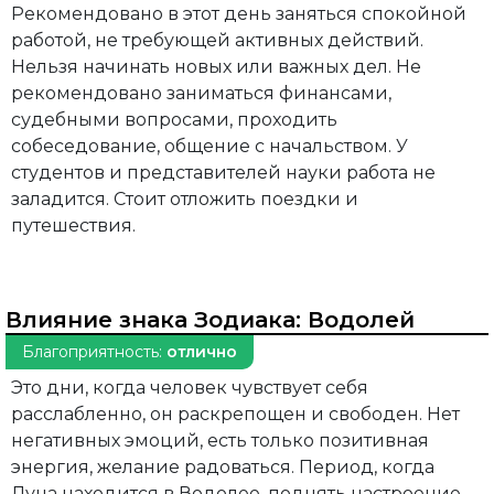
Рекомендовано в этот день заняться спокойной
работой, не требующей активных действий.
Нельзя начинать новых или важных дел. Не
рекомендовано заниматься финансами,
судебными вопросами, проходить
собеседование, общение с начальством. У
студентов и представителей науки работа не
заладится. Стоит отложить поездки и
путешествия.
Влияние знака Зодиака:
Водолей
Благоприятность:
отлично
Это дни, когда человек чувствует себя
расслабленно, он раскрепощен и свободен. Нет
негативных эмоций, есть только позитивная
энергия, желание радоваться. Период, когда
Луна находится в Водолее, поднять настроение