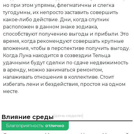
но при этом упрямы, флегматичны и слегка
тугодумны, их непросто заставить совершить
какое-либо действие. Дни, когда спутник
расположен в данном знаке зодиака,
способствуют получению выгоды и прибыли. Это
время, когда рекомендуют совершать крупные
вложения, чтобы в перспективе получить выгоду.
Когда Луна находится в созвездии Тельца
удачными будут сделки по сдаче недвижимость
в аренду, можно заниматься ремонтом,
налаживать отношения в коллективе. Стоит
избегать лени и бездействия, простоя на одном
месте.
(день недели)
Влияние среды
Благоприятность:
отлично