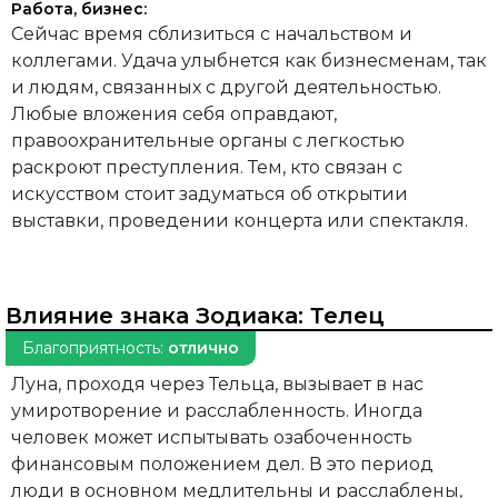
Работа, бизнес:
Сейчас время сблизиться с начальством и
коллегами. Удача улыбнется как бизнесменам, так
и людям, связанных с другой деятельностью.
Любые вложения себя оправдают,
правоохранительные органы с легкостью
раскроют преступления. Тем, кто связан с
искусством стоит задуматься об открытии
выставки, проведении концерта или спектакля.
Влияние знака Зодиака:
Телец
Благоприятность:
отлично
Луна, проходя через Тельца, вызывает в нас
умиротворение и расслабленность. Иногда
человек может испытывать озабоченность
финансовым положением дел. В это период
люди в основном медлительны и расслаблены,