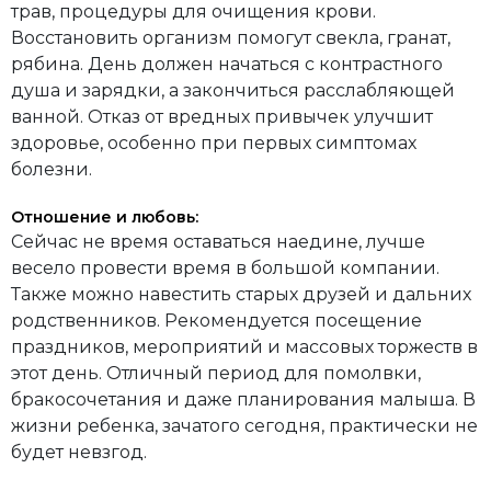
трав, процедуры для очищения крови.
Восстановить организм помогут свекла, гранат,
рябина. День должен начаться с контрастного
душа и зарядки, а закончиться расслабляющей
ванной. Отказ от вредных привычек улучшит
здоровье, особенно при первых симптомах
болезни.
Отношение и любовь:
Сейчас не время оставаться наедине, лучше
весело провести время в большой компании.
Также можно навестить старых друзей и дальних
родственников. Рекомендуется посещение
праздников, мероприятий и массовых торжеств в
этот день. Отличный период для помолвки,
бракосочетания и даже планирования малыша. В
жизни ребенка, зачатого сегодня, практически не
будет невзгод.