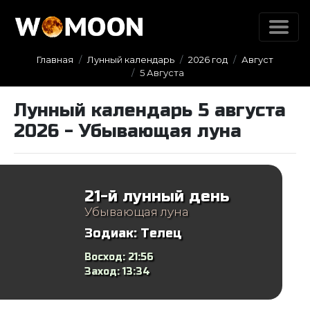
Главная
Лунный календарь
2026 год
Август
5 Августа
Лунный календарь 5 августа
2026 - Убывающая луна
21-й лунный день
Убывающая луна
Зодиак:
Телец
Восход:
21:56
Заход:
13:34