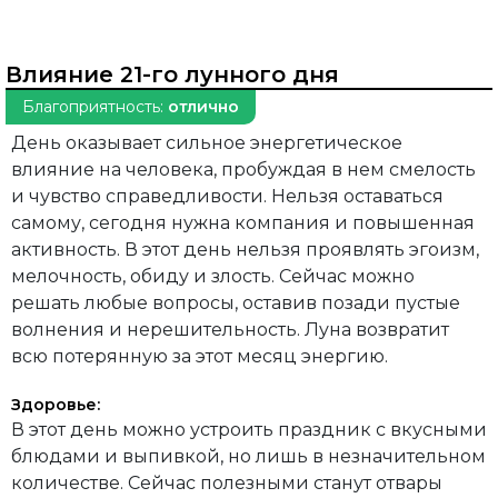
Влияние 21-го лунного дня
Благоприятность:
отлично
День оказывает сильное энергетическое
влияние на человека, пробуждая в нем смелость
и чувство справедливости. Нельзя оставаться
самому, сегодня нужна компания и повышенная
активность. В этот день нельзя проявлять эгоизм,
мелочность, обиду и злость. Сейчас можно
решать любые вопросы, оставив позади пустые
волнения и нерешительность. Луна возвратит
всю потерянную за этот месяц энергию.
Здоровье:
В этот день можно устроить праздник с вкусными
блюдами и выпивкой, но лишь в незначительном
количестве. Сейчас полезными станут отвары