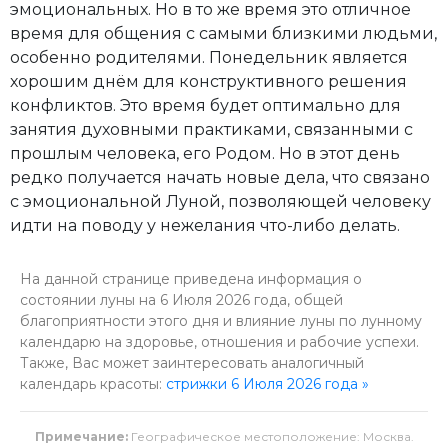
эмоциональных. Но в то же время это отличное
время для общения с самыми близкими людьми,
особенно родителями. Понедельник является
хорошим днём для конструктивного решения
конфликтов. Это время будет оптимально для
занятия духовными практиками, связанными с
прошлым человека, его Родом. Но в этот день
редко получается начать новые дела, что связано
с эмоциональной Луной, позволяющей человеку
идти на поводу у нежелания что-либо делать.
На данной странице приведена информация о
состоянии луны на 6 Июля 2026 года, общей
благоприятности этого дня и влияние луны по лунному
календарю на здоровье, отношения и рабочие успехи.
Также, Вас может заинтересовать аналогичный
календарь красоты:
стрижки 6 Июля 2026 года »
Примечание:
Географическое местоположение: Москва.