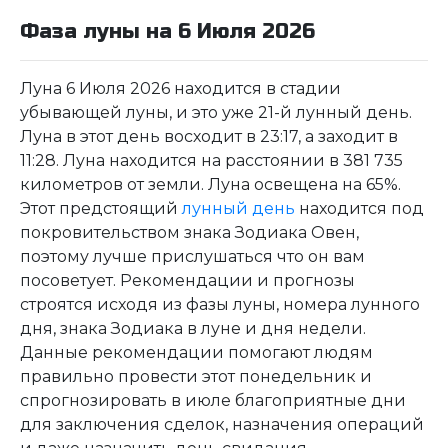
Фаза луны на 6 Июля 2026
Луна 6 Июля 2026 находится в стадии
убывающей луны, и это уже 21-й лунный день.
Луна в этот день восходит в 23:17, а заходит в
11:28. Луна находится на расстоянии в 381 735
километров от земли. Луна освещена на 65%.
Этот предстоящий
лунный день
находится под
покровительством знака Зодиака Овен,
поэтому лучше прислушаться что он вам
посоветует. Рекомендации и прогнозы
строятся исходя из фазы луны, номера лунного
дня, знака Зодиака в луне и дня недели.
Данные рекомендации помогают людям
правильно провести этот понедельник и
спрогнозировать в июле благоприятные дни
для заключения сделок, назначения операций