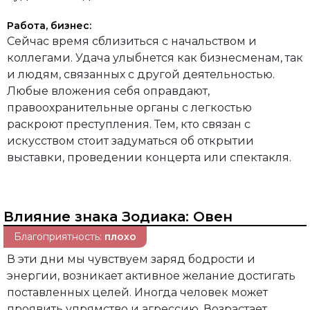
Работа, бизнес:
Сейчас время сблизиться с начальством и
коллегами. Удача улыбнется как бизнесменам, так
и людям, связанных с другой деятельностью.
Любые вложения себя оправдают,
правоохранительные органы с легкостью
раскроют преступления. Тем, кто связан с
искусством стоит задуматься об открытии
выставки, проведении концерта или спектакля.
Влияние знака Зодиака:
Овен
Благоприятность:
плохо
В эти дни мы чувствуем заряд бодрости и
энергии, возникает активное желание достигать
поставленных целей. Иногда человек может
проявить упрямство и агрессию. Возрастает