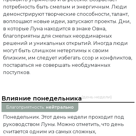
потребность быть смелым и энергичным. Люди
демонстрируют творческие способности, талант,
воплощают новые идеи, запускают проекты. Дни,
в которые Луна находится в знаке Овна,
благоприятны для смелых неординарных
решений и уникальных открытий. Иногда люди
могут быть слишком нетерпимы к своим
близким, им следует избегать ссор и конфликтов,
постараться не совершать необдуманных
поступков.
(день недели)
Влияние понедельника
Благоприятность:
нейтрально
Понедельник. Этот день недели проходит под
руководством Луны. Можно отметить, что день
считается одним из самых сложных,