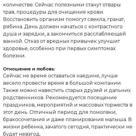
количестве. Сейчас полезными станут отвары
трав, процедуры для очищения крови.
Восстановить организм помогут свекла, гранат,
рябина. День должен начаться с контрастного
душа и зарядки, а закончиться расслабляющей
ванной. Отказ от вредных привычек улучшит
здоровье, особенно при первых симптомах
болезни.
Отношение и любовь:
Сейчас не время оставаться наедине, лучше
весело провести время в большой компании.
Также можно навестить старых друзей и дальних
родственников. Рекомендуется посещение
праздников, мероприятий и массовых торжеств в
этот день. Отличный период для помолвки,
бракосочетания и даже планирования малыша. В
жизни ребенка, зачатого сегодня, практически не
будет невзгод.