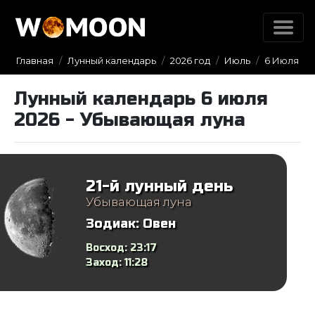
Главная
Лунный календарь
2026 год
Июль
6 Июля
Лунный календарь 6 июля
2026 - Убывающая луна
21-й лунный день
Убывающая луна
Зодиак:
Овен
Восход:
23:17
Заход:
11:28