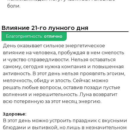
боли.
Влияние 21-го лунного дня
Благоприятность:
отлично
День оказывает сильное энергетическое
влияние на человека, пробуждая в нем смелость
и чувство справедливости. Нельзя оставаться
самому, сегодня нужна компания и повышенная
активность. В этот день нельзя проявлять эгоизм,
мелочность, обиду и злость. Сейчас можно
решать любые вопросы, оставив позади пустые
волнения и нерешительность. Луна возвратит
всю потерянную за этот месяц энергию.
Здоровье:
В этот день можно устроить праздник с вкусными
блюдами и выпивкой, но лишь в незначительном