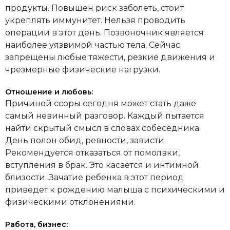
продукты. Повышен риск заболеть, стоит
укреплять иммунитет. Нельзя проводить
операции в этот день. Позвоночник является
наиболее уязвимой частью тела. Сейчас
запрещены любые тяжести, резкие движения и
чрезмерные физические нагрузки.
Отношение и любовь:
Причиной ссоры сегодня может стать даже
самый невинный разговор. Каждый пытается
найти скрытый смысл в словах собеседника.
День полон обид, ревности, зависти.
Рекомендуется отказаться от помолвки,
вступления в брак. Это касается и интимной
близости. Зачатие ребенка в этот период
приведет к рождению малыша с психическими и
физическими отклонениями.
Работа, бизнес: