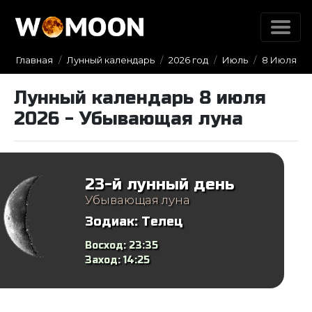
Главная
Лунный календарь
2026 год
Июль
8 Июля
Лунный календарь 8 июля
2026 - Убывающая луна
23-й лунный день
Убывающая луна
Зодиак:
Телец
Восход:
23:35
Заход:
14:25