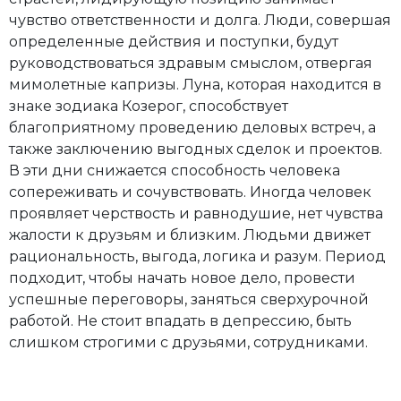
чувство ответственности и долга. Люди, совершая
определенные действия и поступки, будут
руководствоваться здравым смыслом, отвергая
мимолетные капризы. Луна, которая находится в
знаке зодиака Козерог, способствует
благоприятному проведению деловых встреч, а
также заключению выгодных сделок и проектов.
В эти дни снижается способность человека
сопереживать и сочувствовать. Иногда человек
проявляет черствость и равнодушие, нет чувства
жалости к друзьям и близким. Людьми движет
рациональность, выгода, логика и разум. Период
подходит, чтобы начать новое дело, провести
успешные переговоры, заняться сверхурочной
работой. Не стоит впадать в депрессию, быть
слишком строгими с друзьями, сотрудниками.