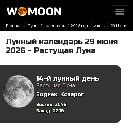
Главная
Лунный календарь
2026 год
Июнь
29 Июня
Лунный календарь 29 июня
2026 - Растущая Луна
14-й лунный день
Растущая Луна
Зодиак:
Козерог
Восход:
21:46
Заход:
02:16