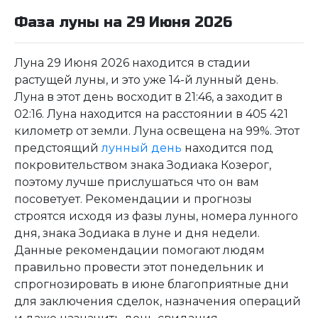
Фаза луны на 29 Июня 2026
Луна 29 Июня 2026 находится в стадии
растущей луны, и это уже 14-й лунный день.
Луна в этот день восходит в 21:46, а заходит в
02:16. Луна находится на расстоянии в 405 421
километр от земли. Луна освещена на 99%. Этот
предстоящий
лунный день
находится под
покровительством знака Зодиака Козерог,
поэтому лучше прислушаться что он вам
посоветует. Рекомендации и прогнозы
строятся исходя из фазы луны, номера лунного
дня, знака Зодиака в луне и дня недели.
Данные рекомендации помогают людям
правильно провести этот понедельник и
спрогнозировать в июне благоприятные дни
для заключения сделок, назначения операций