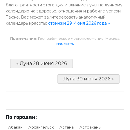
благоприятности этого дня и влияние луны по лунному
календарю на здоровье, отношения и рабочие успехи.
Также, Вас может заинтересовать аналогичный
календарь красоты:
стрижки 29 Июня 2026 года »
Примечание:
Географическое местоположение: Москва.
Изменить
« Луна 28 июня 2026
Луна 30 июня 2026 »
По городам:
Абакан
Архангельск
Астана
Астрахань