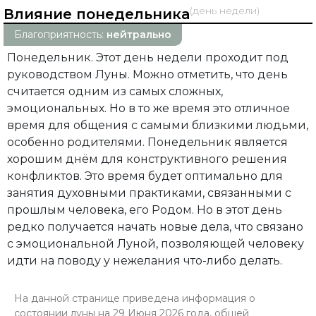
(день недели)
Влияние понедельника
Благоприятность:
нейтрально
Понедельник. Этот день недели проходит под
руководством Луны. Можно отметить, что день
считается одним из самых сложных,
эмоциональных. Но в то же время это отличное
время для общения с самыми близкими людьми,
особенно родителями. Понедельник является
хорошим днём для конструктивного решения
конфликтов. Это время будет оптимально для
занятия духовными практиками, связанными с
прошлым человека, его Родом. Но в этот день
редко получается начать новые дела, что связано
с эмоциональной Луной, позволяющей человеку
идти на поводу у нежелания что-либо делать.
На данной странице приведена информация о
состоянии луны на 29 Июня 2026 года, общей