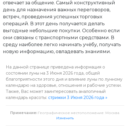
отвечает за общение. Самый конструктивный
день для назначения важных переговоров,
встреч, проведения успешных торговых
операций. В этот день получается делать
выгодные небольшие покупки. Особенно если
они связаны с транспортными средствами. В
среду наиболее легко начинать учёбу, получать
новую информацию, овладевать знаниями.
На данной странице приведена информация о
состоянии луны на 3 Июня 2026 года, общей
благоприятности этого дня и влияние луны по лунному
календарю на здоровье, отношения и рабочие успехи.
Также, Вас может заинтересовать аналогичный
календарь красоты:
стрижки 3 Июня 2026 года »
Примечание:
Географическое местоположение: Москва.
Изменить