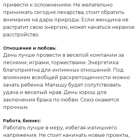
привести к осложнениям. Не желательно
принимать сегодня лекарства, стоит обратить
внимание на дары природы. Если женщина не
растратит свою энергию, может начаться нервное
расстройство.
Отношение и любовь:
День лучше провести в веселой компании за
песнями, играми, торжествами. Энергетика
благоприятна для интимных отношений. Под
влиянием всеобщей раскрепощенности можно
зачать ребенка. Малышу будет сопутствовать
удача и веселый нрав. День хорош для
заключения брака по любви. Союз окажется
прочным.
Работа, бизнес:
Работать лучше в меру, избегая излишнего
напряжения. Не стоит начинать новые проекты,