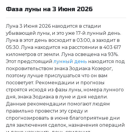
Фаза луны на 3 Июня 2026
Луна 3 Июня 2026 находится в стадии
убывающей луны, и это уже 17-й лунный день.
Луна в этот день восходит в 03:00, а заходит в
05:30. Луна находится на расстоянии в 403 617
километров от земли. Луна освещена на 93%.
Этот предстоящий
лунный день
находится под
покровительством знака Зодиака Козерог,
поэтому лучше прислушаться что он вам
посоветует. Рекомендации и прогнозы
строятся исходя из фазы луны, номера лунного
дня, знака Зодиака в луне и дня недели.
Данные рекомендации помогают людям
правильно провести эту среду и
спрогнозировать в июне благоприятные дни
для заключения сделок, назначения операций