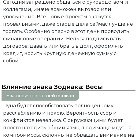
Сегодня запрещено общаться с руководством и
коллегами, иначе возможен выговор или
увольнение. Все новые проекты окажутся
провальными, даже старые дела сейчас лучше не
трогать. Особенно опасно в этот день проводить
финансовые операции. Нельзя подписывать
договора, давать или брать в долг, оформлять
кредит, носить крупную денежную сумму с
собой.
Влияние знака Зодиака:
Весы
Благоприятность:
нейтрально
Луна будет способствовать полноценному
расслаблению и покою. Вероятность ссор и
конфликтов невелика. С окружающими будет
просто находить общий язык, люди чаще идут на
компромиссы, склонны не обращать внимание на