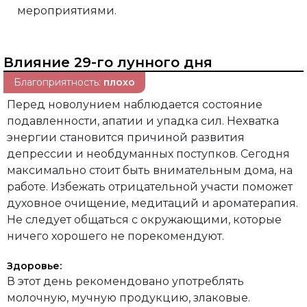
мероприятиями.
Влияние 29-го лунного дня
Благоприятность:
плохо
Перед новолунием наблюдается состояние
подавленности, апатии и упадка сил. Нехватка
энергии становится причиной развития
депрессии и необдуманных поступков. Сегодня
максимально стоит быть внимательным дома, на
работе. Избежать отрицательной участи поможет
духовное очищение, медитаций и ароматерапия.
Не следует общаться с окружающими, которые
ничего хорошего не порекомендуют.
Здоровье:
В этот день рекомендовано употреблять
молочную, мучную продукцию, злаковые.