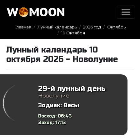
Главная
Лунный календарь
2026 год
Октябрь
10 Октября
Лунный календарь 10
октября 2026 - Новолуние
29-й лунный день
Новолуние
Зодиак:
Весы
Восход:
06:43
Заход:
17:13