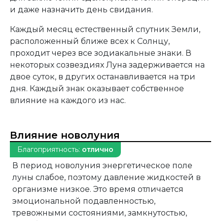
и даже назначить день свидания.
Каждый месяц естественный спутник Земли,
расположенный ближе всех к Солнцу,
проходит через все зодиакальные знаки. В
некоторых созвездиях Луна задерживается на
двое суток, в других останавливается на три
дня. Каждый знак оказывает собственное
влияние на каждого из нас.
Влияние новолуния
Благоприятность:
отлично
В период новолуния энергетическое поле
луны слабое, поэтому давление жидкостей в
организме низкое. Это время отличается
эмоциональной подавленностью,
тревожными состояниями, замкнутостью,