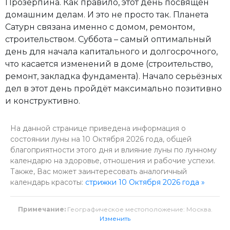
Прозерпина. Как правило, этот день посвящён
домашним делам. И это не просто так. Планета
Сатурн связана именно с домом, ремонтом,
строительством. Суббота – самый оптимальный
день для начала капитального и долгосрочного,
что касается изменений в доме (строительство,
ремонт, закладка фундамента). Начало серьёзных
дел в этот день пройдёт максимально позитивно
и конструктивно.
На данной странице приведена информация о
состоянии луны на 10 Октября 2026 года, общей
благоприятности этого дня и влияние луны по лунному
календарю на здоровье, отношения и рабочие успехи.
Также, Вас может заинтересовать аналогичный
календарь красоты:
стрижки 10 Октября 2026 года »
Примечание:
Географическое местоположение: Москва.
Изменить