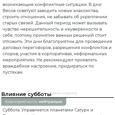
возникающие конфликтные ситуации. В дни
Весов советуют заводить новые знакомства,
строить отношения, не забывать об укреплении
старых связей. Данный период может вызывать
чувство нерешительность и неуверенности в
себе, поэтому принятие важных решений стоит
отложить. Эти дни благоприятны для проведения
деловых переговоров, разрешения конфликтов и
споров, участия в корпоративах, неформальных
мероприятиях. Не рекомендуют проявлять
враждебное настроение, придираться по
пустякам.
(день недели)
Влияние субботы
Благоприятность:
нейтрально
Суббота. Управляется планетами Сатурн и