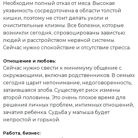
Необходим полный отказ от мяса. Высокая
уязвимость сосредоточена в области толстой
кишки, поэтому не стоит делать уколи и
очистительные клизмы. Все болезни, которые
возникли сегодня, спровоцированы завистью
людей и расстройством нервной системы.
Сейчас нужно спокойствие и отсутствие стресса.
Отношение и любовь:
Сейчас нужно свести к минимуму общение с
окружающими, включая родственников. В семьях
сегодня царит непонимание, недоговоренность,
затаившаяся злоба. Существует риск измены
второй половины. Это очень плохое время для
решения личных проблем, интимных отношений,
зачатия ребенка. Судьба у малыша будет
непростой и горькой.
Работа, бизнес: