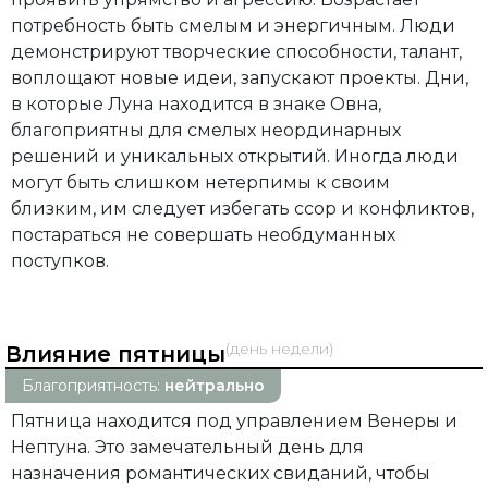
потребность быть смелым и энергичным. Люди
демонстрируют творческие способности, талант,
воплощают новые идеи, запускают проекты. Дни,
в которые Луна находится в знаке Овна,
благоприятны для смелых неординарных
решений и уникальных открытий. Иногда люди
могут быть слишком нетерпимы к своим
близким, им следует избегать ссор и конфликтов,
постараться не совершать необдуманных
поступков.
(день недели)
Влияние пятницы
Благоприятность:
нейтрально
Пятница находится под управлением Венеры и
Нептуна. Это замечательный день для
назначения романтических свиданий, чтобы