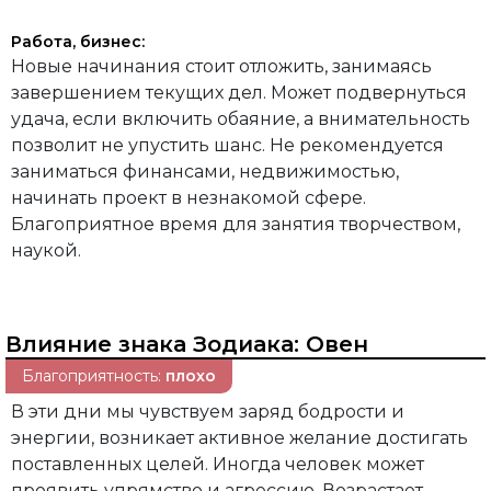
Работа, бизнес:
Новые начинания стоит отложить, занимаясь
завершением текущих дел. Может подвернуться
удача, если включить обаяние, а внимательность
позволит не упустить шанс. Не рекомендуется
заниматься финансами, недвижимостью,
начинать проект в незнакомой сфере.
Благоприятное время для занятия творчеством,
наукой.
Влияние знака Зодиака:
Овен
Благоприятность:
плохо
В эти дни мы чувствуем заряд бодрости и
энергии, возникает активное желание достигать
поставленных целей. Иногда человек может
проявить упрямство и агрессию. Возрастает