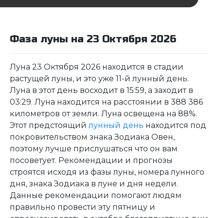
Фаза луны на 23 Октября 2026
Луна 23 Октября 2026 находится в стадии
растущей луны, и это уже 11-й лунный день.
Луна в этот день восходит в 15:59, а заходит в
03:29. Луна находится на расстоянии в 388 386
километров от земли. Луна освещена на 88%.
Этот предстоящий
лунный день
находится под
покровительством знака Зодиака Овен,
поэтому лучше прислушаться что он вам
посоветует. Рекомендации и прогнозы
строятся исходя из фазы луны, номера лунного
дня, знака Зодиака в луне и дня недели.
Данные рекомендации помогают людям
правильно провести эту пятницу и