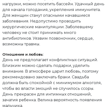
нагрузки, можно посетить бассейн. Удачный день
для начала голодания, укрепления иммунитета.
Для женщин станут опасными начавшиеся
заболевания. Недопустимо проводить
хирургические манипуляции. Заболевшему
человеку не стоит принимать много
антибиотиков. Уязвим позвоночник, сердце,
возможны травмы.
Отношение и любовь:
День не предполагает конфликтных ситуаций.
Близким можно сделать подарки, уделить
внимание. В атмосфере царит любовь, поэтому
рекомендовано заключать браки. Свадьба
должна быть спокойной с минимумом алкоголя,
чтобы во власти эмоций не случилось ссоры.
День прекрасен для интимных отношений,
зачатия ребенка. Велика вероятность появления
мальчика.