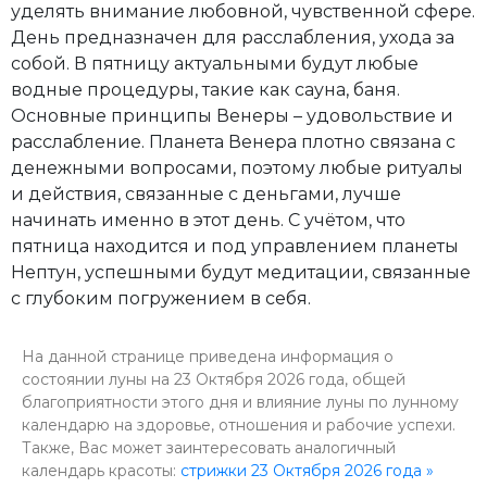
уделять внимание любовной, чувственной сфере.
День предназначен для расслабления, ухода за
собой. В пятницу актуальными будут любые
водные процедуры, такие как сауна, баня.
Основные принципы Венеры – удовольствие и
расслабление. Планета Венера плотно связана с
денежными вопросами, поэтому любые ритуалы
и действия, связанные с деньгами, лучше
начинать именно в этот день. С учётом, что
пятница находится и под управлением планеты
Нептун, успешными будут медитации, связанные
с глубоким погружением в себя.
На данной странице приведена информация о
состоянии луны на 23 Октября 2026 года, общей
благоприятности этого дня и влияние луны по лунному
календарю на здоровье, отношения и рабочие успехи.
Также, Вас может заинтересовать аналогичный
календарь красоты:
стрижки 23 Октября 2026 года »