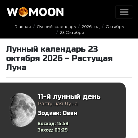
Главная
Лунный календарь
2026 год
Октябрь
23 Октября
Лунный календарь 23
октября 2026 - Растущая
Луна
11-й лунный день
Растущая Луна
Зодиак:
Овен
Восход:
15:59
Заход:
03:29