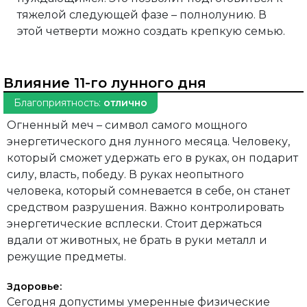
тяжелой следующей фазе – полнолунию. В
этой четверти можно создать крепкую семью.
Влияние 11-го лунного дня
Благоприятность:
отлично
Огненный меч – символ самого мощного
энергетического дня лунного месяца. Человеку,
который сможет удержать его в руках, он подарит
силу, власть, победу. В руках неопытного
человека, который сомневается в себе, он станет
средством разрушения. Важно контролировать
энергетические всплески. Стоит держаться
вдали от животных, не брать в руки металл и
режущие предметы.
Здоровье:
Сегодня допустимы умеренные физические