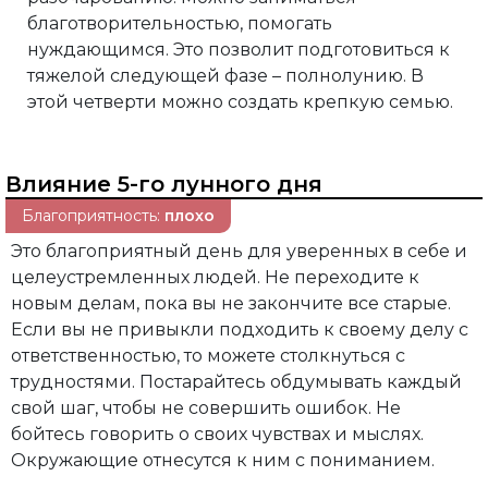
благотворительностью, помогать
нуждающимся. Это позволит подготовиться к
тяжелой следующей фазе – полнолунию. В
этой четверти можно создать крепкую семью.
Влияние 5-го лунного дня
Благоприятность:
плохо
Это благоприятный день для уверенных в себе и
целеустремленных людей. Не переходите к
новым делам, пока вы не закончите все старые.
Если вы не привыкли подходить к своему делу с
ответственностью, то можете столкнуться с
трудностями. Постарайтесь обдумывать каждый
свой шаг, чтобы не совершить ошибок. Не
бойтесь говорить о своих чувствах и мыслях.
Окружающие отнесутся к ним с пониманием.