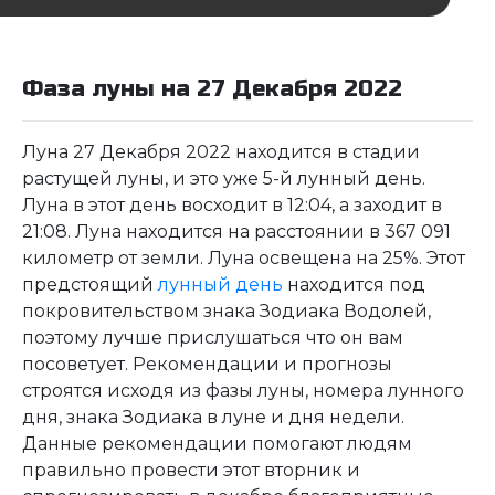
Фаза луны на 27 Декабря 2022
Луна 27 Декабря 2022 находится в стадии
растущей луны, и это уже 5-й лунный день.
Луна в этот день восходит в 12:04, а заходит в
21:08. Луна находится на расстоянии в 367 091
километр от земли. Луна освещена на 25%. Этот
предстоящий
лунный день
находится под
покровительством знака Зодиака Водолей,
поэтому лучше прислушаться что он вам
посоветует. Рекомендации и прогнозы
строятся исходя из фазы луны, номера лунного
дня, знака Зодиака в луне и дня недели.
Данные рекомендации помогают людям
правильно провести этот вторник и