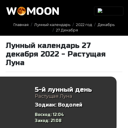
Главная
Лунный календарь
2022 год
Декабрь
27 Декабря
Лунный календарь 27
декабря 2022 - Растущая
Луна
5-й лунный день
Растущая Луна
Зодиак:
Водолей
Восход:
12:04
Заход:
21:08