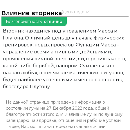
(день недели)
Влияние вторника
Благоприятность:
отлично
Вторник находится под управлением Марса и
Плутона. Отличный день для начала физических
тренировок, новых проектов. Функции Марса –
управление всеми активными действиями,
проявления личной энергии, лидерских качеств,
какой-либо борьбой, напором. Считается, что
начало любых, в том числе магических, ритуалов,
будет наиболее успешными именно во вторник,
благодаря Плутону.
На данной странице приведена информация о
состоянии луны на 27 Декабря 2022 года, общей
благоприятности этого дня и влияние луны по лунному
календарю на здоровье, отношения и рабочие успехи.
Также, Вас может заинтересовать аналогичный