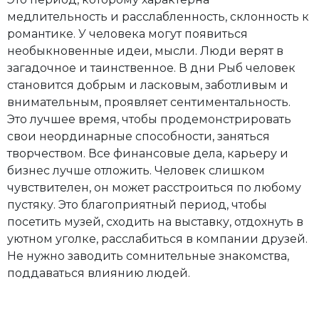
медлительность и расслабленность, склонность к
романтике. У человека могут появиться
необыкновенные идеи, мысли. Люди верят в
загадочное и таинственное. В дни Рыб человек
становится добрым и ласковым, заботливым и
внимательным, проявляет сентиментальность.
Это лучшее время, чтобы продемонстрировать
свои неординарные способности, заняться
творчеством. Все финансовые дела, карьеру и
бизнес лучше отложить. Человек слишком
чувствителен, он может расстроиться по любому
пустяку. Это благоприятный период, чтобы
посетить музей, сходить на выставку, отдохнуть в
уютном уголке, расслабиться в компании друзей.
Не нужно заводить сомнительные знакомства,
поддаваться влиянию людей.