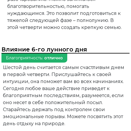
благотворительностью, помогать
нуждающимся. Это позволит подготовиться к
тяжелой следующей фазе – полнолунию. В
этой четверти можно создать крепкую семью.
Влияние 6-го лунного дня
Благоприятность:
отлично
Шестой день считается самым счастливым днем
в первой четверти. Прислушайтесь к своей
интуиции, она поможет вам во всех начинаниях.
Сегодня любое ваше действие приведет к
благоприятным последствиям, разумеется, если
оно несет в себе положительный посыл.
Старайтесь держать под контролем свои
эмоциональные порывы. Можете посвятить этот
день отдыху на природе.