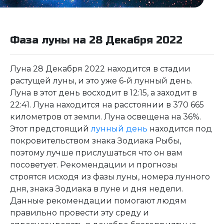
Фаза луны на 28 Декабря 2022
Луна 28 Декабря 2022 находится в стадии
растущей луны, и это уже 6-й лунный день.
Луна в этот день восходит в 12:15, а заходит в
22:41. Луна находится на расстоянии в 370 665
километров от земли. Луна освещена на 36%.
Этот предстоящий
лунный день
находится под
покровительством знака Зодиака Рыбы,
поэтому лучше прислушаться что он вам
посоветует. Рекомендации и прогнозы
строятся исходя из фазы луны, номера лунного
дня, знака Зодиака в луне и дня недели.
Данные рекомендации помогают людям
правильно провести эту среду и