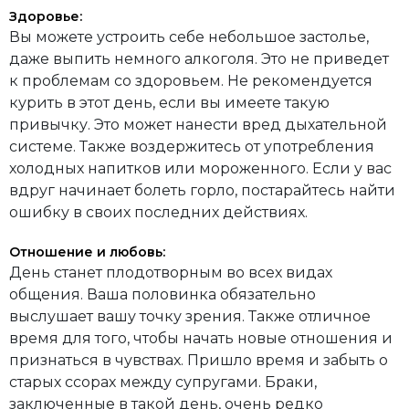
Здоровье:
Вы можете устроить себе небольшое застолье,
даже выпить немного алкоголя. Это не приведет
к проблемам со здоровьем. Не рекомендуется
курить в этот день, если вы имеете такую
привычку. Это может нанести вред дыхательной
системе. Также воздержитесь от употребления
холодных напитков или мороженного. Если у вас
вдруг начинает болеть горло, постарайтесь найти
ошибку в своих последних действиях.
Отношение и любовь:
День станет плодотворным во всех видах
общения. Ваша половинка обязательно
выслушает вашу точку зрения. Также отличное
время для того, чтобы начать новые отношения и
признаться в чувствах. Пришло время и забыть о
старых ссорах между супругами. Браки,
заключенные в такой день, очень редко