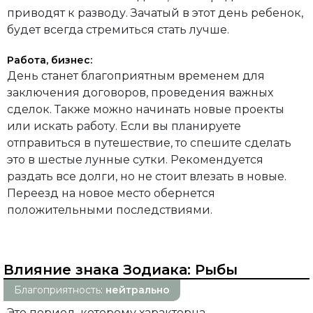
приводят к разводу. Зачатый в этот день ребенок,
будет всегда стремиться стать лучше.
Работа, бизнес:
День станет благоприятным временем для
заключения договоров, проведения важных
сделок. Также можно начинать новые проекты
или искать работу. Если вы планируете
отправиться в путешествие, то спешите сделать
это в шестые лунные сутки. Рекомендуется
раздать все долги, но не стоит влезать в новые.
Переезд на новое место обернется
положительными последствиями.
Влияние знака Зодиака:
Рыбы
Благоприятность:
нейтрально
Это период, которому характерна